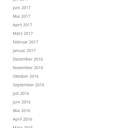
Juni 2017
Mai 2017
April 2017
März 2017
Februar 2017
Januar 2017
Dezember 2016
November 2016
Oktober 2016
September 2016
Juli 2016
Juni 2016
Mai 2016
April 2016
März 2016