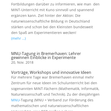
Fortbildungen darüber zu informieren, wie man den
MINT-Unterricht mit Kuno sinnvoll und spannend
ergänzen kann. Ziel hinter der Aktion: Die
naturwissenschaftliche Bildung in Deutschland
stärken und schon bei den Kleinsten bundesweit
den Spaß am Experimentieren wecken!
(mehr …)
MNU-Tagung in Bremerhaven: Lehrer
gewinnen Einblicke in Experimente
20, Nov. 2018
Vorträge, Workshops und innovative Ideen
Für mehrere Tage war Bremerhaven einmal mehr
Zentrum für neue Ideen im Schulunterricht bei den
sogenannten MINT-Fächern (Mathematik, Informatik,
Naturwissenschaft und Technik). Zu der diesjährigen
MNU
-Tagung (MNU = Verband zur Förderung des
mathematischen und naturwissenschaftlichen