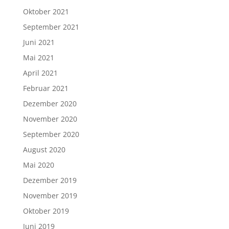
Oktober 2021
September 2021
Juni 2021
Mai 2021
April 2021
Februar 2021
Dezember 2020
November 2020
September 2020
August 2020
Mai 2020
Dezember 2019
November 2019
Oktober 2019
Juni 2019