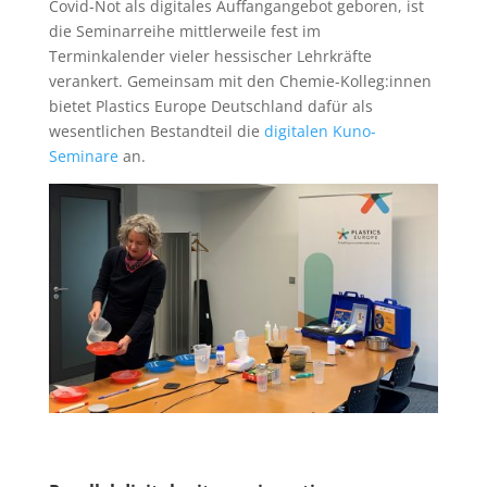
Covid-Not als digitales Auffangangebot geboren, ist
die Seminarreihe mittlerweile fest im
Terminkalender vieler hessischer Lehrkräfte
verankert. Gemeinsam mit den Chemie-Kolleg:innen
bietet Plastics Europe Deutschland dafür als
wesentlichen Bestandteil die
digitalen Kuno-
Seminare
an.