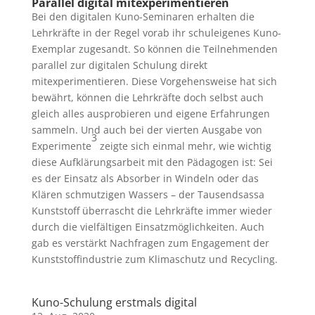
Parallel digital mitexperimentieren
Bei den digitalen Kuno-Seminaren erhalten die
Lehrkräfte in der Regel vorab ihr schuleigenes Kuno-
Exemplar zugesandt. So können die Teilnehmenden
parallel zur digitalen Schulung direkt
mitexperimentieren. Diese Vorgehensweise hat sich
bewährt, können die Lehrkräfte doch selbst auch
gleich alles ausprobieren und eigene Erfahrungen
sammeln. Und auch bei der vierten Ausgabe von
3
Experimente
zeigte sich einmal mehr, wie wichtig
diese Aufklärungsarbeit mit den Pädagogen ist: Sei
es der Einsatz als Absorber in Windeln oder das
Klären schmutzigen Wassers – der Tausendsassa
Kunststoff überrascht die Lehrkräfte immer wieder
durch die vielfältigen Einsatzmöglichkeiten. Auch
gab es verstärkt Nachfragen zum Engagement der
Kunststoffindustrie zum Klimaschutz und Recycling.
Kuno-Schulung erstmals digital