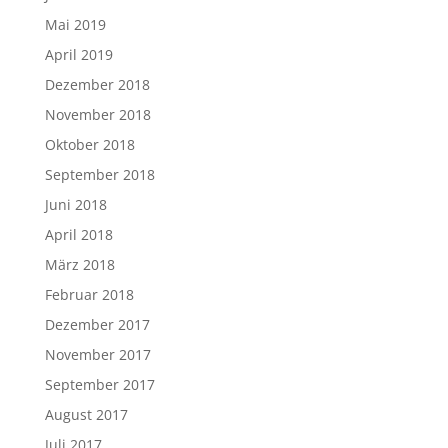
Mai 2019
April 2019
Dezember 2018
November 2018
Oktober 2018
September 2018
Juni 2018
April 2018
März 2018
Februar 2018
Dezember 2017
November 2017
September 2017
August 2017
Juli 2017