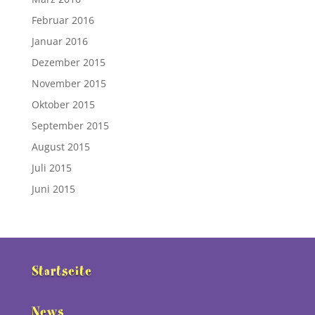
Februar 2016
Januar 2016
Dezember 2015
November 2015
Oktober 2015
September 2015
August 2015
Juli 2015
Juni 2015
Startseite
News