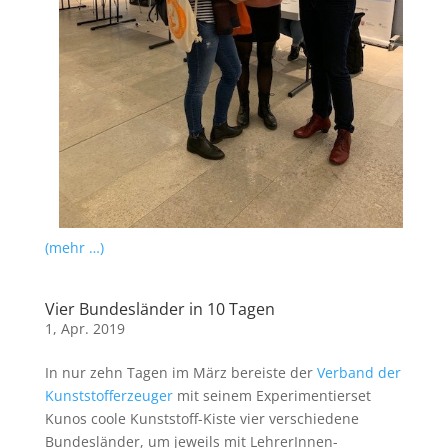
(mehr …)
Vier Bundesländer in 10 Tagen
1, Apr. 2019
In nur zehn Tagen im März bereiste der
Verband der
Kunststofferzeuger
mit seinem Experimentierset
Kunos coole Kunststoff-Kiste vier verschiedene
Bundesländer, um jeweils mit LehrerInnen-