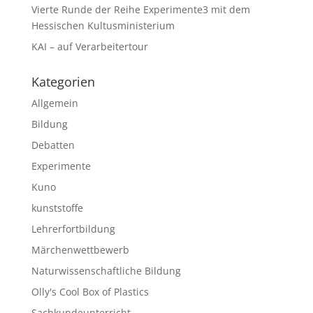
Vierte Runde der Reihe Experimente3 mit dem
Hessischen Kultusministerium
KAI – auf Verarbeitertour
Kategorien
Allgemein
Bildung
Debatten
Experimente
Kuno
kunststoffe
Lehrerfortbildung
Märchenwettbewerb
Naturwissenschaftliche Bildung
Olly's Cool Box of Plastics
Sachkundeunterricht