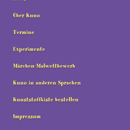
Über Kuno
Termine
Experimente
Märchen-Malwettbewerb
Kuno in anderen Sprachen
Kunststoffkiste bestellen
Impressum