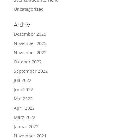
Uncategorized
Archiv
Dezember 2025
November 2025
November 2022
Oktober 2022
September 2022
Juli 2022
Juni 2022
Mai 2022
April 2022
März 2022
Januar 2022
November 2021