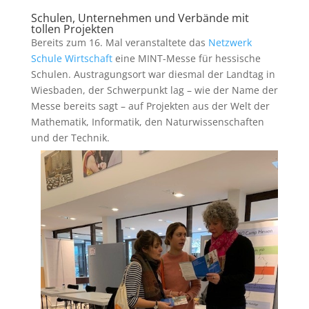
Schulen, Unternehmen und Verbände mit
tollen Projekten
Bereits zum 16. Mal veranstaltete das
Netzwerk
Schule Wirtschaft
eine MINT-Messe für hessische
Schulen. Austragungsort war diesmal der Landtag in
Wiesbaden, der Schwerpunkt lag – wie der Name der
Messe bereits sagt – auf Projekten aus der Welt der
Mathematik, Informatik, den Naturwissenschaften
und der Technik.