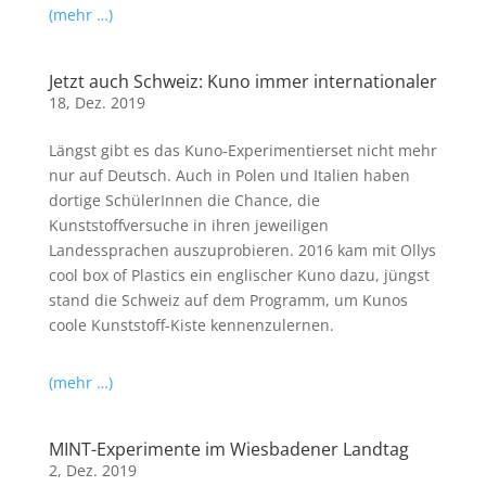
(mehr …)
Jetzt auch Schweiz: Kuno immer internationaler
18, Dez. 2019
Längst gibt es das Kuno-Experimentierset nicht mehr
nur auf Deutsch. Auch in Polen und Italien haben
dortige SchülerInnen die Chance, die
Kunststoffversuche in ihren jeweiligen
Landessprachen auszuprobieren. 2016 kam mit Ollys
cool box of Plastics ein englischer Kuno dazu, jüngst
stand die Schweiz auf dem Programm, um Kunos
coole Kunststoff-Kiste kennenzulernen.
(mehr …)
MINT-Experimente im Wiesbadener Landtag
2, Dez. 2019