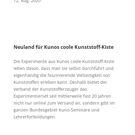
12, Aug. 2020
Neuland für Kunos coole Kunststoff-Kiste
Die Experimente aus Kunos coole Kunststoff-Kiste
leben davon, dass man sie selbst durchführt und
eigenhändig die faszinierende Vielseitigkeit von
Kunststoffen erleben kann. Deshalb bietet der
Verband der Kunststofferzeuger das
Experimentierset seit mittlerweile fast 20 Jahren
nicht nur online zum Versand an, sondern gibt im
ganzen Bundesgebiet Kuno-Seminare und
Lehrerfortbildungen.