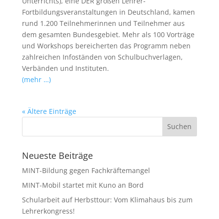
Unterrichts), eine DER großen Lehrer-
Fortbildungsveranstaltungen in Deutschland, kamen
rund 1.200 Teilnehmerinnen und Teilnehmer aus
dem gesamten Bundesgebiet. Mehr als 100 Vorträge
und Workshops bereicherten das Programm neben
zahlreichen Infoständen von Schulbuchverlagen,
Verbänden und Instituten.
(mehr …)
« Ältere Einträge
Neueste Beiträge
MINT-Bildung gegen Fachkräftemangel
MINT-Mobil startet mit Kuno an Bord
Schularbeit auf Herbsttour: Vom Klimahaus bis zum
Lehrerkongress!