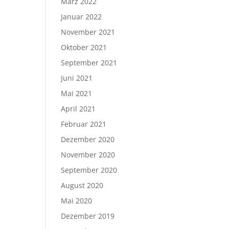
März 2022
Januar 2022
November 2021
Oktober 2021
September 2021
Juni 2021
Mai 2021
April 2021
Februar 2021
Dezember 2020
November 2020
September 2020
August 2020
Mai 2020
Dezember 2019