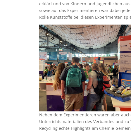
erklärt und von Kindern und Jugendlichen aus
sowie auf das Experimentieren war dabei jeder
Rolle Kunststoffe bei diesen Experimenten spie
Neben dem Experimentieren waren aber auch 
Unterrichtsmaterialien des Verbandes und z
Recycling echte Highlights am Chemie-Gemeinsc