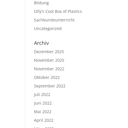
Bildung
Olly's Cool Box of Plastics
Sachkundeunterricht
Uncategorized
Archiv
Dezember 2025
November 2025
November 2022
Oktober 2022
September 2022
Juli 2022
Juni 2022
Mai 2022
April 2022