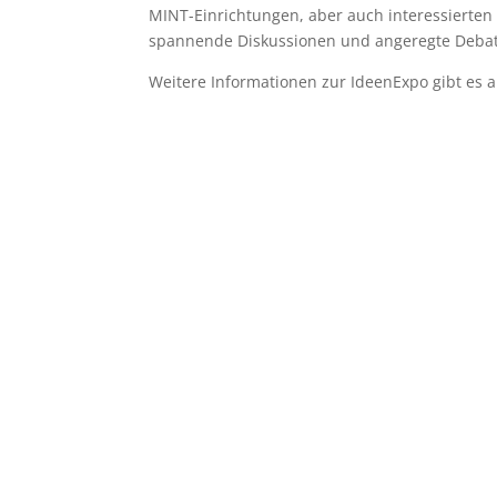
MINT-Einrichtungen, aber auch interessierten
spannende Diskussionen und angeregte Debatte
Weitere Informationen zur IdeenExpo gibt es