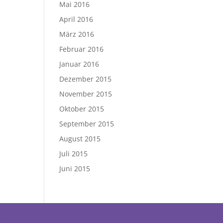
Mai 2016
April 2016
März 2016
Februar 2016
Januar 2016
Dezember 2015
November 2015
Oktober 2015
September 2015
August 2015
Juli 2015
Juni 2015