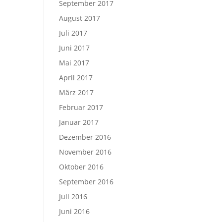
September 2017
August 2017
Juli 2017
Juni 2017
Mai 2017
April 2017
März 2017
Februar 2017
Januar 2017
Dezember 2016
November 2016
Oktober 2016
September 2016
Juli 2016
Juni 2016