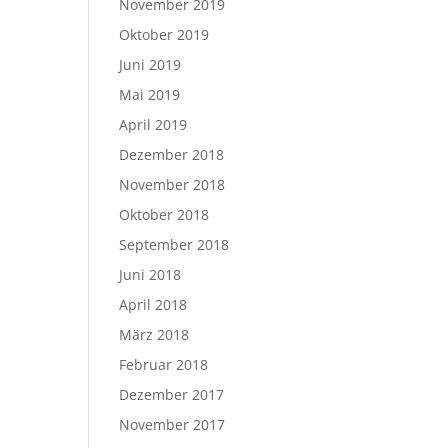
November 2019
Oktober 2019
Juni 2019
Mai 2019
April 2019
Dezember 2018
November 2018
Oktober 2018
September 2018
Juni 2018
April 2018
März 2018
Februar 2018
Dezember 2017
November 2017