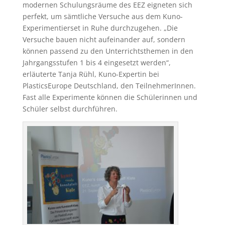
modernen Schulungsräume des EEZ eigneten sich
perfekt, um sämtliche Versuche aus dem Kuno-
Experimentierset in Ruhe durchzugehen. „Die
Versuche bauen nicht aufeinander auf, sondern
können passend zu den Unterrichtsthemen in den
Jahrgangsstufen 1 bis 4 eingesetzt werden“,
erläuterte Tanja Rühl, Kuno-Expertin bei
PlasticsEurope Deutschland, den TeilnehmerInnen.
Fast alle Experimente können die Schülerinnen und
Schüler selbst durchführen.