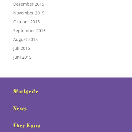
Dezember 2015
November 2015
Oktober 2015
September 2015
August 2015
Juli 2015
Juni 2015
Startseite
News
Über Kuno