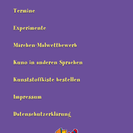
Termine
Experimente
Märchen-Malwettbewerb
Kuno in anderen Sprachen
Kunststoffkiste bestellen
Impressum
Datenschutzerklärung