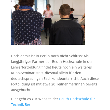
Doch damit ist in Berlin noch nicht Schluss: Als
langjähriger Partner der Beuth Hochschule in der
Lehrer­fortbildung findet heute noch ein weiteres
Kuno-Seminar statt, diesmal allein für den
deutschsprachigen Sachkundeunterricht. Auch diese
Fortbildung ist mit etwa 20 TeilnehmerInnen bereits
ausgebucht.
Hier geht es zur Website der
Beuth Hochschule für
Technik Berlin
.