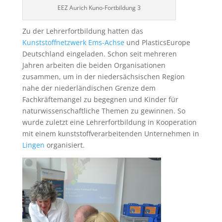
EEZ Aurich Kuno-Fortbildung 3
Zu der Lehrerfortbildung hatten das
Kunststoffnetzwerk Ems-Achse
und PlasticsEurope
Deutschland eingeladen. Schon seit mehreren
Jahren arbeiten die beiden Organisationen
zusammen, um in der niedersächsischen Region
nahe der niederländischen Grenze dem
Fachkräftemangel zu begegnen und Kinder für
naturwissenschaftliche Themen zu gewinnen. So
wurde zuletzt eine Lehrerfortbildung in Kooperation
mit einem kunststoffverarbeitenden Unternehmen in
Lingen
organisiert.