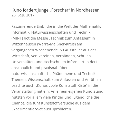
Kuno fördert junge „Forscher“ in Nordhessen
25, Sep. 2017
Faszinierende Einblicke in die Welt der Mathematik,
Informatik, Naturwissenschaften und Technik
(MINT) bot die Messe „Technik zum Anfassen“ in
Witzenhausen (Werra-Meißner-Kreis) am
vergangenen Wochenende. 69 Aussteller aus der
Wirtschaft, von Vereinen, Verbänden, Schulen,
Universitäten und Hochschulen informierten dort
anschaulich und praxisnah über
naturwissenschaftliche Phänomene und Technik-
Themen. Wissenschaft zum Anfassen und Anfühlen
brachte auch „Kunos coole Kunststoff-Kiste“ in die
Veranstaltung mit ein: An einem eigenen Kuno-Stand
nutzten vor allem viele Kinder und Jugendliche die
Chance, die fünf Kunststoffversuche aus dem
Experimentier-Set auszuprobieren.