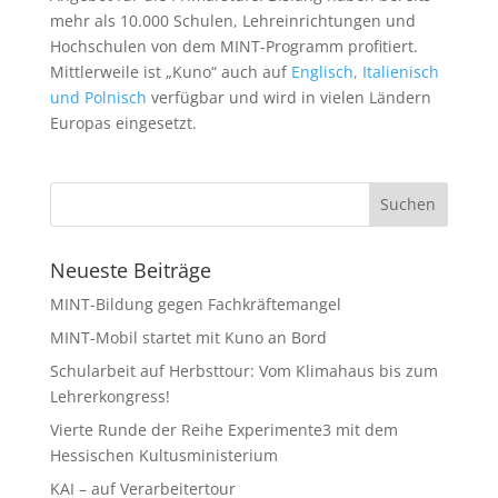
mehr als 10.000 Schulen, Lehreinrichtungen und
Hochschulen von dem MINT-Programm profitiert.
Mittlerweile ist „Kuno“ auch auf
Englisch, Italienisch
und Polnisch
verfügbar und wird in vielen Ländern
Europas eingesetzt.
Neueste Beiträge
MINT-Bildung gegen Fachkräftemangel
MINT-Mobil startet mit Kuno an Bord
Schularbeit auf Herbsttour: Vom Klimahaus bis zum
Lehrerkongress!
Vierte Runde der Reihe Experimente3 mit dem
Hessischen Kultusministerium
KAI – auf Verarbeitertour