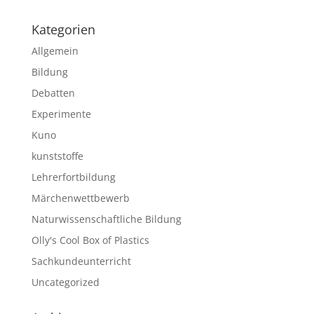
Kategorien
Allgemein
Bildung
Debatten
Experimente
Kuno
kunststoffe
Lehrerfortbildung
Märchenwettbewerb
Naturwissenschaftliche Bildung
Olly's Cool Box of Plastics
Sachkundeunterricht
Uncategorized