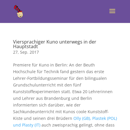
Viersprachiger Kuno unterwegs in der
Hauptstadt
27, Sep. 2017
Premiere für Kuno in Berlin: An der Beuth
Hochschule für Technik fand gestern das erste
Lehrer-Fortbildungsseminar für den bilingualen
Grundschulunterricht mit den fünf
Kunststoffexperimenten statt. Etwa 20 Lehrerinnen
und Lehrer aus Brandenburg und Berlin
informierten sich darüber, wie der
Sachkundeunterricht mit Kunos coole Kunststoff-
Kiste und seinen drei Brüdern
Olly (GB), Plastek (POL)
und Plasty (IT)
auch zweisprachig gelingt, ohne dass