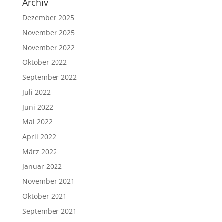
Archiv
Dezember 2025
November 2025
November 2022
Oktober 2022
September 2022
Juli 2022
Juni 2022
Mai 2022
April 2022
März 2022
Januar 2022
November 2021
Oktober 2021
September 2021