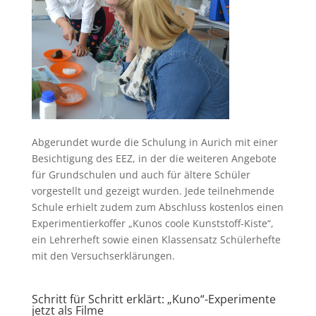
Abgerundet wurde die Schulung in Aurich mit einer
Besichtigung des EEZ, in der die weiteren Angebote
für Grundschulen und auch für ältere Schüler
vorgestellt und gezeigt wurden. Jede teilnehmende
Schule erhielt zudem zum Abschluss kostenlos einen
Experimentierkoffer „Kunos coole Kunststoff-Kiste“,
ein Lehrerheft sowie einen Klassensatz Schülerhefte
mit den Versuchserklärungen.
Schritt für Schritt erklärt: „Kuno“-Experimente
jetzt als Filme