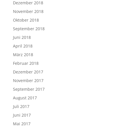
Dezember 2018
November 2018
Oktober 2018
September 2018
Juni 2018
April 2018
März 2018
Februar 2018
Dezember 2017
November 2017
September 2017
August 2017
Juli 2017
Juni 2017
Mai 2017