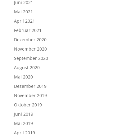
Juni 2021
Mai 2021
April 2021
Februar 2021
Dezember 2020
November 2020
September 2020
August 2020
Mai 2020
Dezember 2019
November 2019
Oktober 2019
Juni 2019
Mai 2019
April 2019