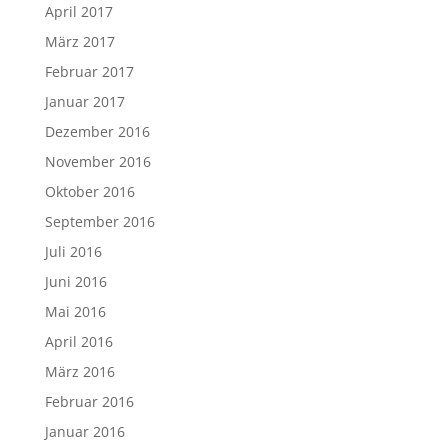
April 2017
März 2017
Februar 2017
Januar 2017
Dezember 2016
November 2016
Oktober 2016
September 2016
Juli 2016
Juni 2016
Mai 2016
April 2016
März 2016
Februar 2016
Januar 2016