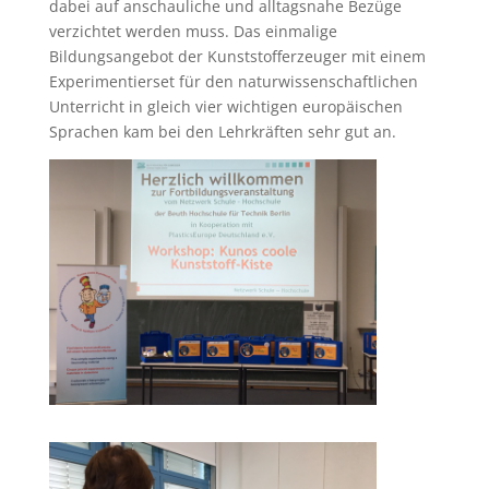
dabei auf anschauliche und alltagsnahe Bezüge
verzichtet werden muss. Das einmalige
Bildungsangebot der Kunststoff­erzeuger mit einem
Experimentierset für den naturwissenschaftlichen
Unterricht in gleich vier wichtigen europäischen
Sprachen kam bei den Lehrkräften sehr gut an.