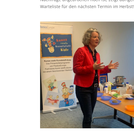
Warteliste für den nächsten Termin im Herbst