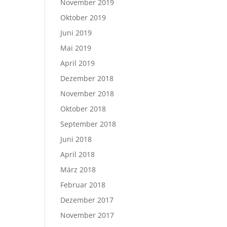
November 2019
Oktober 2019
Juni 2019
Mai 2019
April 2019
Dezember 2018
November 2018
Oktober 2018
September 2018
Juni 2018
April 2018
März 2018
Februar 2018
Dezember 2017
November 2017