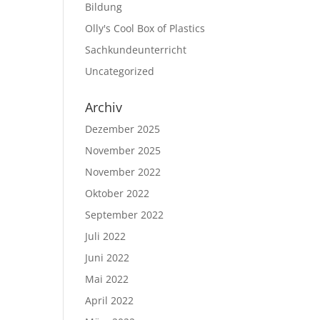
Bildung
Olly's Cool Box of Plastics
Sachkundeunterricht
Uncategorized
Archiv
Dezember 2025
November 2025
November 2022
Oktober 2022
September 2022
Juli 2022
Juni 2022
Mai 2022
April 2022