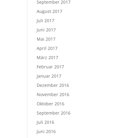
September 2017
August 2017
Juli 2017
Juni 2017
Mai 2017
April 2017
März 2017
Februar 2017
Januar 2017
Dezember 2016
November 2016
Oktober 2016
September 2016
Juli 2016
Juni 2016