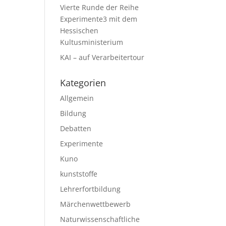
Vierte Runde der Reihe
Experimente3 mit dem
Hessischen
Kultusministerium
KAI – auf Verarbeitertour
Kategorien
Allgemein
Bildung
Debatten
Experimente
Kuno
kunststoffe
Lehrerfortbildung
Märchenwettbewerb
Naturwissenschaftliche