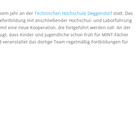
esem Jahr an der
Technischen Hochschule Deggendorf
statt. Das
tefortbildung mit anschließender Hochschul- und Laborführung
mit eine neue Kooperation, die fortgeführt werden soll. An der
ugt, dass Kinder und Jugendliche schon früh für MINT-Fächer
 veranstaltet das dortige Team regelmäßig Fortbildungen für