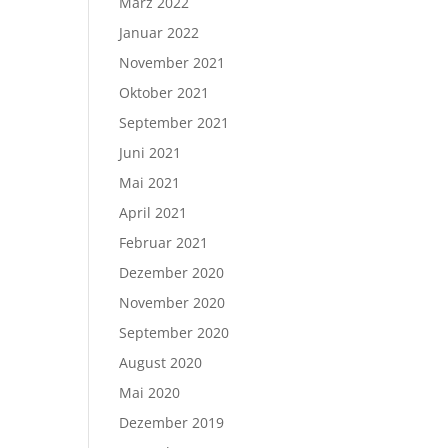
März 2022
Januar 2022
November 2021
Oktober 2021
September 2021
Juni 2021
Mai 2021
April 2021
Februar 2021
Dezember 2020
November 2020
September 2020
August 2020
Mai 2020
Dezember 2019