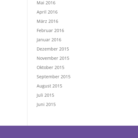
Mai 2016
April 2016
März 2016
Februar 2016
Januar 2016
Dezember 2015
November 2015
Oktober 2015
September 2015
August 2015
Juli 2015
Juni 2015