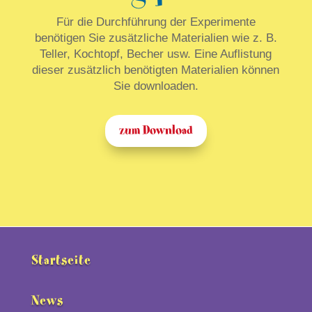
Für die Durchführung der Experimente
benötigen Sie zusätzliche Materialien wie z. B.
Teller, Kochtopf, Becher usw. Eine Auflistung
dieser zusätzlich benötigten Materialien können
Sie downloaden.
zum Download
Startseite
News