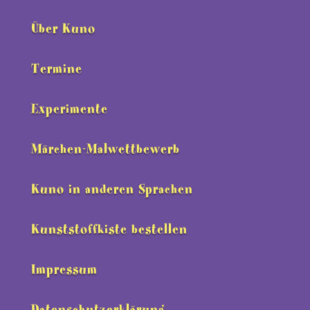
Über Kuno
Termine
Experimente
Märchen-Malwettbewerb
Kuno in anderen Sprachen
Kunststoffkiste bestellen
Impressum