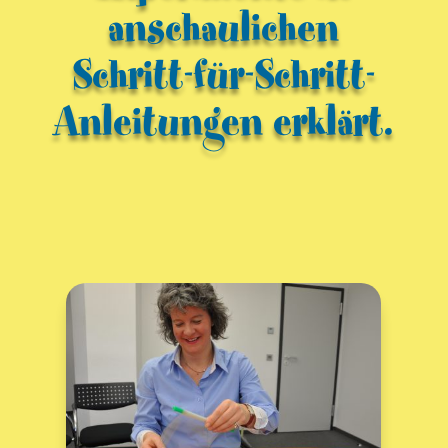
anschaulichen
Schritt-für-Schritt-
Anleitungen erklärt.