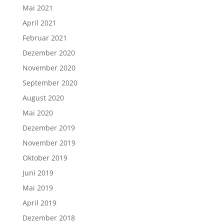
Mai 2021
April 2021
Februar 2021
Dezember 2020
November 2020
September 2020
August 2020
Mai 2020
Dezember 2019
November 2019
Oktober 2019
Juni 2019
Mai 2019
April 2019
Dezember 2018