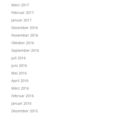
März 2017
Februar 2017
Januar 2017
Dezember 2016
November 2016
Oktober 2016
September 2016
Juli 2016
Juni 2016
Mai 2016
April 2016
März 2016
Februar 2016
Januar 2016
Dezember 2015