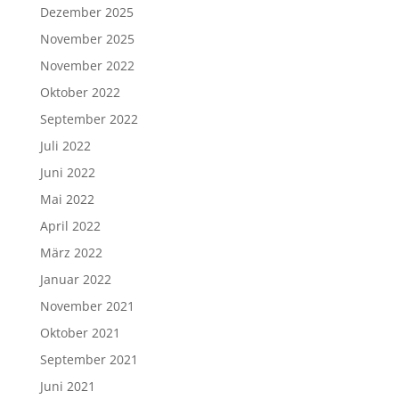
Dezember 2025
November 2025
November 2022
Oktober 2022
September 2022
Juli 2022
Juni 2022
Mai 2022
April 2022
März 2022
Januar 2022
November 2021
Oktober 2021
September 2021
Juni 2021