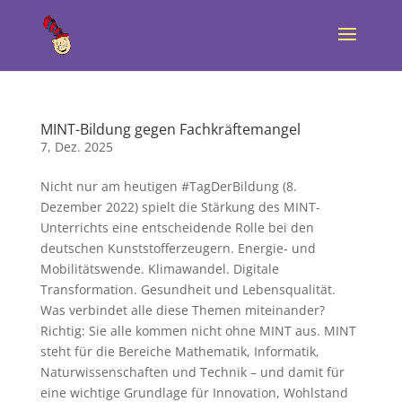
MINT-Bildung gegen Fachkräftemangel
7, Dez. 2025
Nicht nur am heutigen #TagDerBildung (8.
Dezember 2022) spielt die Stärkung des MINT-
Unterrichts eine entscheidende Rolle bei den
deutschen Kunststofferzeugern. Energie- und
Mobilitätswende. Klimawandel. Digitale
Transformation. Gesundheit und Lebensqualität.
Was verbindet alle diese Themen miteinander?
Richtig: Sie alle kommen nicht ohne MINT aus. MINT
steht für die Bereiche Mathematik, Informatik,
Naturwissenschaften und Technik – und damit für
eine wichtige Grundlage für Innovation, Wohlstand