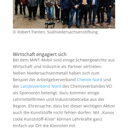
© Robert Panten, Südniedersachsenstiftung
Wirtschaft engagiert sich
Bei dem MINT-Mobil sind einige Schwergewichte aus
Wirtschaft und Industrie als Partner vertreten:
Neben Niedersachsenmetall haben sich zum
Beispiel der Arbeitgeberverband
Chemie Nord
und
der
Landesverband Nord
des Chemieverbandes VCI
als Sponsoren beteiligt, dazu kommen einige
Lehrmittelfirmen und Industriebetriebe aus der
Region. Ehrensache, dass bei dieser wichtigen Aktion
auch die Kunststoffe nicht fehlen dürfen. Mit „Kunos
coole Kunststoff-Kiste“ können Lehrkräfte ganz
einfach vor Ort die Kleinsten mit