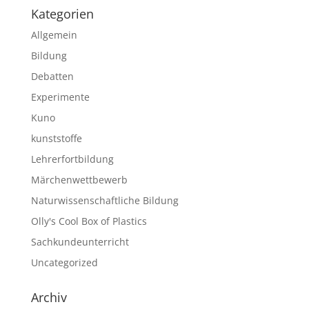
Kategorien
Allgemein
Bildung
Debatten
Experimente
Kuno
kunststoffe
Lehrerfortbildung
Märchenwettbewerb
Naturwissenschaftliche Bildung
Olly's Cool Box of Plastics
Sachkundeunterricht
Uncategorized
Archiv