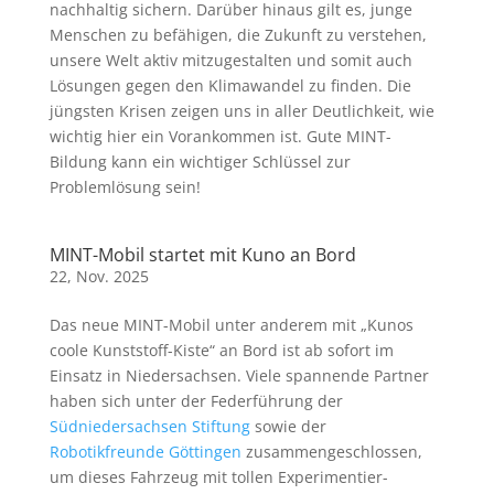
nachhaltig sichern. Darüber hinaus gilt es, junge
Menschen zu befähigen, die Zukunft zu verstehen,
unsere Welt aktiv mitzugestalten und somit auch
Lösungen gegen den Klimawandel zu finden. Die
jüngsten Krisen zeigen uns in aller Deutlichkeit, wie
wichtig hier ein Vorankommen ist. Gute MINT-
Bildung kann ein wichtiger Schlüssel zur
Problemlösung sein!
MINT-Mobil startet mit Kuno an Bord
22, Nov. 2025
Das neue MINT-Mobil unter anderem mit „Kunos
coole Kunststoff-Kiste“ an Bord ist ab sofort im
Einsatz in Niedersachsen. Viele spannende Partner
haben sich unter der Federführung der
Südniedersachsen Stiftung
sowie der
Robotikfreunde Göttingen
zusammengeschlossen,
um dieses Fahrzeug mit tollen Experimentier-