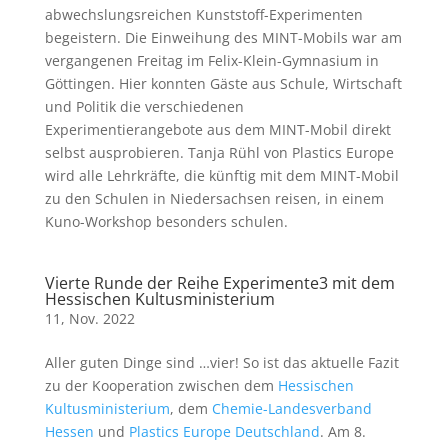
abwechslungsreichen Kunststoff-Experimenten
begeistern. Die Einweihung des MINT-Mobils war am
vergangenen Freitag im Felix-Klein-Gymnasium in
Göttingen. Hier konnten Gäste aus Schule, Wirtschaft
und Politik die verschiedenen
Experimentierangebote aus dem MINT-Mobil direkt
selbst ausprobieren. Tanja Rühl von Plastics Europe
wird alle Lehrkräfte, die künftig mit dem MINT-Mobil
zu den Schulen in Niedersachsen reisen, in einem
Kuno-Workshop besonders schulen.
Vierte Runde der Reihe Experimente3 mit dem
Hessischen Kultusministerium
11, Nov. 2022
Aller guten Dinge sind …vier! So ist das aktuelle Fazit
zu der Kooperation zwischen dem
Hessischen
Kultusministerium
, dem
Chemie-Landesverband
Hessen
und
Plastics Europe Deutschland
. Am 8.