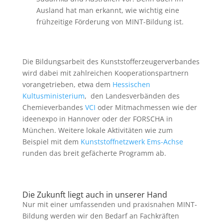
Ausland hat man erkannt, wie wichtig eine
frühzeitige Förderung von MINT-Bildung ist.
Die Bildungsarbeit des Kunststofferzeugerverbandes
wird dabei mit zahlreichen Kooperationspartnern
vorangetrieben, etwa dem
Hessischen
Kultusministerium
,
den Landesverbänden des
Chemieverbandes
VCI
oder Mitmachmessen wie der
ideenexpo in Hannover oder der FORSCHA in
München. Weitere lokale Aktivitäten wie zum
Beispiel mit dem
Kunststoffnetzwerk Ems-Achse
runden das breit gefächerte Programm ab.
Die Zukunft liegt auch in unserer Hand
Nur mit einer umfassenden und praxisnahen MINT-
Bildung werden wir den Bedarf an Fachkräften