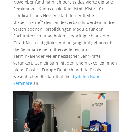
November fand nämlich bereits das vierte digitale
Seminar zu „Kunos coole Kunststoff-Kiste“ für
Lehrkräfte aus Hessen statt. In der Reihe
„Experimente³“ des Landesverbands werden in drei
verschiedenen Fortbildungen Module für den
Sachunterricht angeboten. Ursprünglich aus der
Covid-Not als digitales Auffangangebot geboren, ist
die Seminarreihe mittlerweile fest im
Terminkalender vieler hessischer Lehrkräfte
verankert. Gemeinsam mit den Chemie-Kolleg:innen
bietet Plastics Europe Deutschland dafür als
wesentlichen Bestandteil die
digitalen Kuno-
Seminare
an.