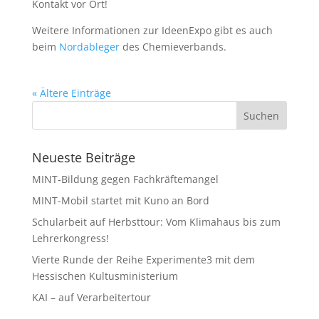
Kontakt vor Ort!
Weitere Informationen zur IdeenExpo gibt es auch
beim
Nordableger
des Chemieverbands.
« Ältere Einträge
Neueste Beiträge
MINT-Bildung gegen Fachkräftemangel
MINT-Mobil startet mit Kuno an Bord
Schularbeit auf Herbsttour: Vom Klimahaus bis zum
Lehrerkongress!
Vierte Runde der Reihe Experimente3 mit dem
Hessischen Kultusministerium
KAI – auf Verarbeitertour