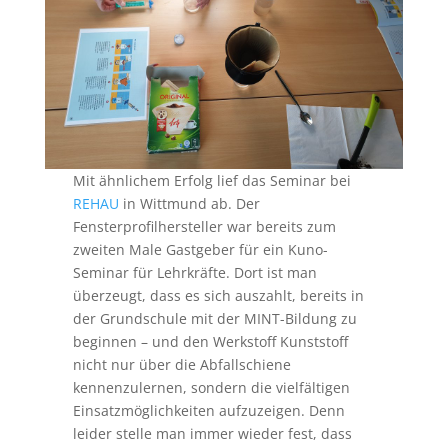
Mit ähnlichem Erfolg lief das Seminar bei
REHAU
in Wittmund ab. Der
Fensterprofilhersteller war bereits zum
zweiten Male Gastgeber für ein Kuno-
Seminar für Lehrkräfte. Dort ist man
überzeugt, dass es sich auszahlt, bereits in
der Grundschule mit der MINT-Bildung zu
beginnen – und den Werkstoff Kunststoff
nicht nur über die Abfallschiene
kennenzulernen, sondern die vielfältigen
Einsatzmöglichkeiten aufzuzeigen. Denn
leider stelle man immer wieder fest, dass