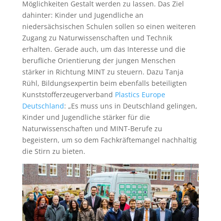
Möglichkeiten Gestalt werden zu lassen. Das Ziel
dahinter: Kinder und Jugendliche an
niedersächsischen Schulen sollen so einen weiteren
Zugang zu Naturwissenschaften und Technik
erhalten. Gerade auch, um das Interesse und die
berufliche Orientierung der jungen Menschen
stärker in Richtung MINT zu steuern. Dazu Tanja
Rühl, Bildungsexpertin beim ebenfalls beteiligten
Kunststofferzeugerverband
Plastics Europe
Deutschland
: „Es muss uns in Deutschland gelingen,
Kinder und Jugendliche stärker für die
Naturwissenschaften und MINT-Berufe zu
begeistern, um so dem Fachkräftemangel nachhaltig
die Stirn zu bieten.