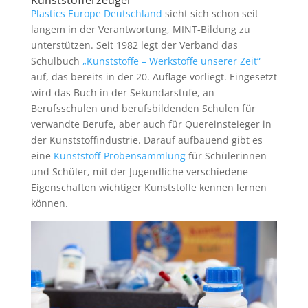
Kunststofferzeuger
Plastics Europe Deutschland
sieht sich schon seit
langem in der Verantwortung, MINT-Bildung zu
unterstützen. Seit 1982 legt der Verband das
Schulbuch
„Kunststoffe – Werkstoffe unserer Zeit“
auf, das bereits in der 20. Auflage vorliegt. Eingesetzt
wird das Buch in der Sekundarstufe, an
Berufsschulen und berufsbildenden Schulen für
verwandte Berufe, aber auch für Quereinsteieger in
der Kunststoffindustrie. Darauf aufbauend gibt es
eine
Kunststoff-Probensammlung
für Schülerinnen
und Schüler, mit der Jugendliche verschiedene
Eigenschaften wichtiger Kunststoffe kennen lernen
können.