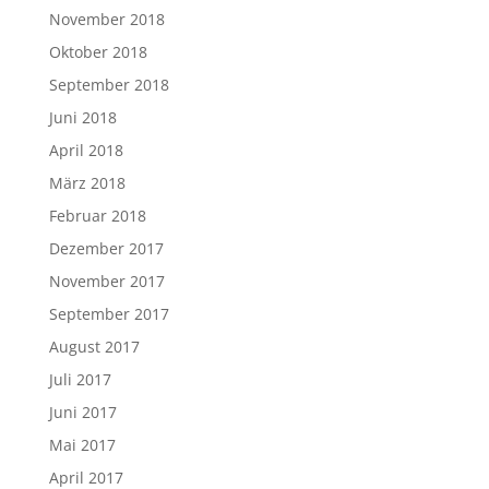
November 2018
Oktober 2018
September 2018
Juni 2018
April 2018
März 2018
Februar 2018
Dezember 2017
November 2017
September 2017
August 2017
Juli 2017
Juni 2017
Mai 2017
April 2017