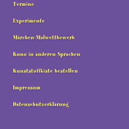
Termine
Experimente
Märchen-Malwettbewerb
Kuno in anderen Sprachen
Kunststoffkiste bestellen
Impressum
Datenschutzerklärung