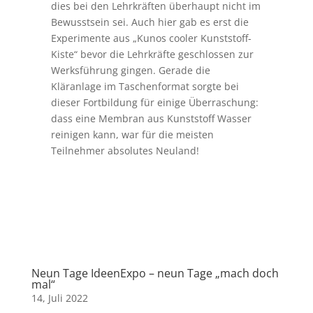
dies bei den Lehrkräften überhaupt nicht im
Bewusstsein sei. Auch hier gab es erst die
Experimente aus „Kunos cooler Kunststoff-
Kiste“ bevor die Lehrkräfte geschlossen zur
Werksführung gingen. Gerade die
Kläranlage im Taschenformat sorgte bei
dieser Fortbildung für einige Überraschung:
dass eine Membran aus Kunststoff Wasser
reinigen kann, war für die meisten
Teilnehmer absolutes Neuland!
Neun Tage IdeenExpo – neun Tage „mach doch
mal“
14, Juli 2022