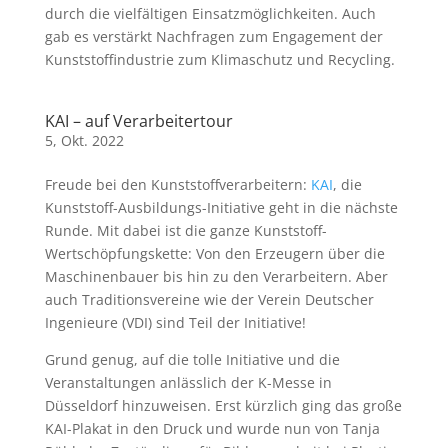
durch die vielfältigen Einsatzmöglichkeiten. Auch
gab es verstärkt Nachfragen zum Engagement der
Kunststoffindustrie zum Klimaschutz und Recycling.
KAI – auf Verarbeitertour
5, Okt. 2022
Freude bei den Kunststoffverarbeitern:
KAI
, die
Kunststoff-Ausbildungs-Initiative geht in die nächste
Runde. Mit dabei ist die ganze Kunststoff-
Wertschöpfungskette: Von den Erzeugern über die
Maschinenbauer bis hin zu den Verarbeitern. Aber
auch Traditionsvereine wie der Verein Deutscher
Ingenieure (VDI) sind Teil der Initiative!
Grund genug, auf die tolle Initiative und die
Veranstaltungen anlässlich der K-Messe in
Düsseldorf hinzuweisen. Erst kürzlich ging das große
KAI-Plakat in den Druck und wurde nun von Tanja