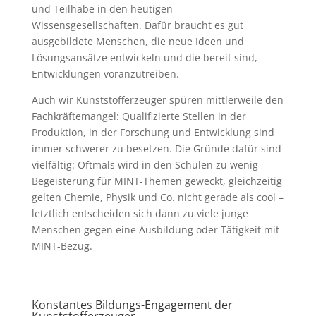
und Teilhabe in den heutigen
Wissensgesellschaften. Dafür braucht es gut
ausgebildete Menschen, die neue Ideen und
Lösungsansätze entwickeln und die bereit sind,
Entwicklungen voranzutreiben.
Auch wir Kunststofferzeuger spüren mittlerweile den
Fachkräftemangel: Qualifizierte Stellen in der
Produktion, in der Forschung und Entwicklung sind
immer schwerer zu besetzen. Die Gründe dafür sind
vielfältig: Oftmals wird in den Schulen zu wenig
Begeisterung für MINT-Themen geweckt, gleichzeitig
gelten Chemie, Physik und Co. nicht gerade als cool –
letztlich entscheiden sich dann zu viele junge
Menschen gegen eine Ausbildung oder Tätigkeit mit
MINT-Bezug.
Konstantes Bildungs-Engagement der