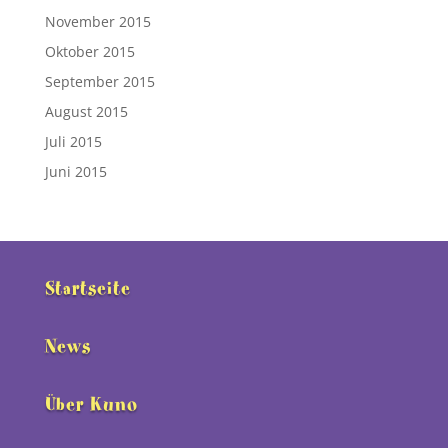
November 2015
Oktober 2015
September 2015
August 2015
Juli 2015
Juni 2015
Startseite
News
Über Kuno