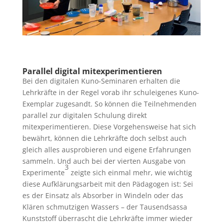
Parallel digital mitexperimentieren
Bei den digitalen Kuno-Seminaren erhalten die
Lehrkräfte in der Regel vorab ihr schuleigenes Kuno-
Exemplar zugesandt. So können die Teilnehmenden
parallel zur digitalen Schulung direkt
mitexperimentieren. Diese Vorgehensweise hat sich
bewährt, können die Lehrkräfte doch selbst auch
gleich alles ausprobieren und eigene Erfahrungen
sammeln. Und auch bei der vierten Ausgabe von
3
Experimente
zeigte sich einmal mehr, wie wichtig
diese Aufklärungsarbeit mit den Pädagogen ist: Sei
es der Einsatz als Absorber in Windeln oder das
Klären schmutzigen Wassers – der Tausendsassa
Kunststoff überrascht die Lehrkräfte immer wieder