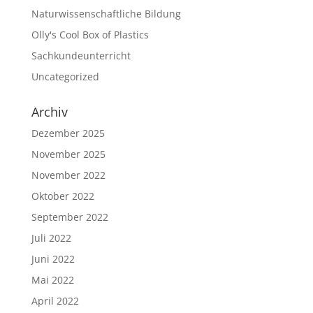
Naturwissenschaftliche Bildung
Olly's Cool Box of Plastics
Sachkundeunterricht
Uncategorized
Archiv
Dezember 2025
November 2025
November 2022
Oktober 2022
September 2022
Juli 2022
Juni 2022
Mai 2022
April 2022