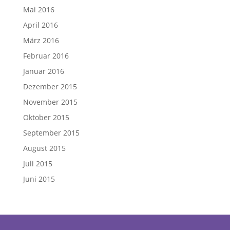
Mai 2016
April 2016
März 2016
Februar 2016
Januar 2016
Dezember 2015
November 2015
Oktober 2015
September 2015
August 2015
Juli 2015
Juni 2015