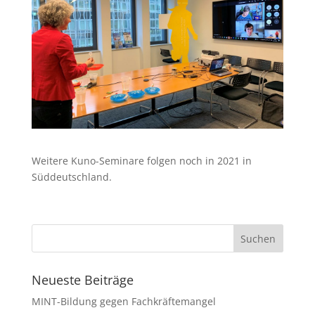
Weitere Kuno-Seminare folgen noch in 2021 in
Süddeutschland.
Neueste Beiträge
MINT-Bildung gegen Fachkräftemangel