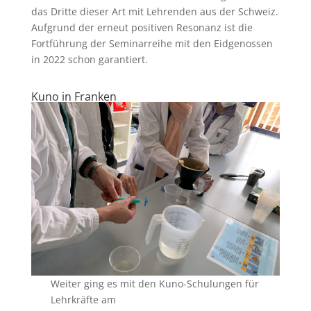
das Dritte dieser Art mit Lehrenden aus der Schweiz.
Aufgrund der erneut positiven Resonanz ist die
Fortführung der Seminarreihe mit den Eidgenossen
in 2022 schon garantiert.
Kuno in Franken
Weiter ging es mit den Kuno-Schulungen für
Lehrkräfte am