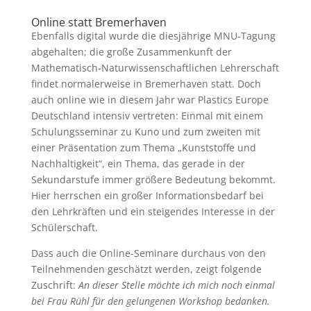
Online statt Bremerhaven
Ebenfalls digital wurde die diesjährige MNU-Tagung
abgehalten; die große Zusammenkunft der
Mathematisch-Naturwissenschaftlichen Lehrerschaft
findet normalerweise in Bremerhaven statt. Doch
auch online wie in diesem Jahr war Plastics Europe
Deutschland intensiv vertreten: Einmal mit einem
Schulungsseminar zu Kuno und zum zweiten mit
einer Präsentation zum Thema „Kunststoffe und
Nachhaltigkeit“, ein Thema, das gerade in der
Sekundarstufe immer größere Bedeutung bekommt.
Hier herrschen ein großer Informationsbedarf bei
den Lehrkräften und ein steigendes Interesse in der
Schülerschaft.
Dass auch die Online-Seminare durchaus von den
Teilnehmenden geschätzt werden, zeigt folgende
Zuschrift:
An dieser Stelle möchte ich mich noch einmal
bei Frau Rühl für den gelungenen Workshop bedanken.