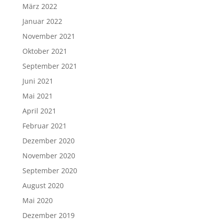
März 2022
Januar 2022
November 2021
Oktober 2021
September 2021
Juni 2021
Mai 2021
April 2021
Februar 2021
Dezember 2020
November 2020
September 2020
August 2020
Mai 2020
Dezember 2019