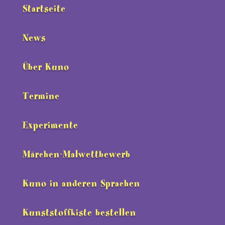
Startseite
News
Über Kuno
Termine
Experimente
Märchen-Malwettbewerb
Kuno in anderen Sprachen
Kunststoffkiste bestellen