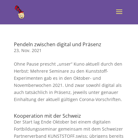
Pendeln zwischen digital und Präsenz
23, Nov. 2021
Ohne Pause prescht „unser“ Kuno aktuell durch den
Herbst: Mehrere Seminare zu den Kunststoff-
Experimenten gab es in den Oktober- und
Novemberwochen 2021. Und zwar sowohl digital als
auch tatsächlich in Präsenz, jeweils unter genauer
Einhaltung der aktuell gültigen Corona-Vorschriften.
Kooperation mit der Schweiz
Der Start lag Ende Oktober bei einem digitalen
Fortbildungsseminar gemeinsam mit dem Schweizer
Partnerverband KUNSTSTOFF.swiss; übrigens bereits