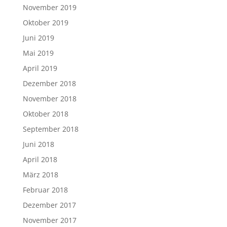
November 2019
Oktober 2019
Juni 2019
Mai 2019
April 2019
Dezember 2018
November 2018
Oktober 2018
September 2018
Juni 2018
April 2018
März 2018
Februar 2018
Dezember 2017
November 2017