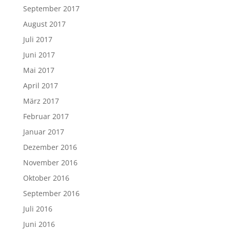
September 2017
August 2017
Juli 2017
Juni 2017
Mai 2017
April 2017
März 2017
Februar 2017
Januar 2017
Dezember 2016
November 2016
Oktober 2016
September 2016
Juli 2016
Juni 2016