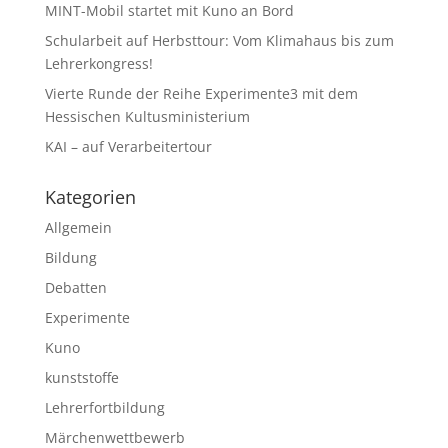
MINT-Mobil startet mit Kuno an Bord
Schularbeit auf Herbsttour: Vom Klimahaus bis zum
Lehrerkongress!
Vierte Runde der Reihe Experimente3 mit dem
Hessischen Kultusministerium
KAI – auf Verarbeitertour
Kategorien
Allgemein
Bildung
Debatten
Experimente
Kuno
kunststoffe
Lehrerfortbildung
Märchenwettbewerb