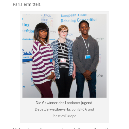
Paris ermittelt.
Die Gewinner des Londoner Jugend-
Debattierwettbewerbs von EPCA und
PlasticsEurope