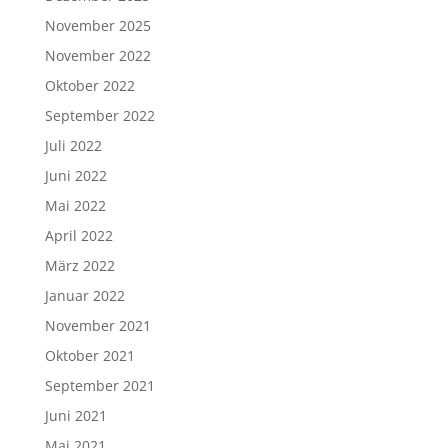
November 2025
November 2022
Oktober 2022
September 2022
Juli 2022
Juni 2022
Mai 2022
April 2022
März 2022
Januar 2022
November 2021
Oktober 2021
September 2021
Juni 2021
Mai 2021