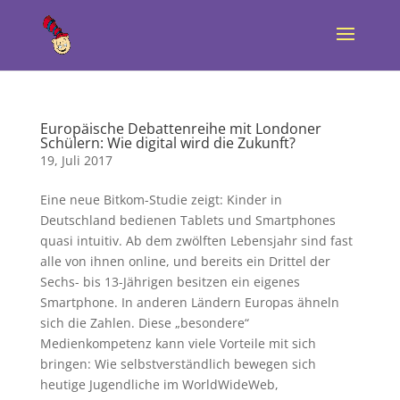
Europäische Debattenreihe mit Londoner
Schülern: Wie digital wird die Zukunft?
19, Juli 2017
Eine neue Bitkom-Studie zeigt: Kinder in
Deutschland bedienen Tablets und Smartphones
quasi intuitiv. Ab dem zwölften Lebensjahr sind fast
alle von ihnen online, und bereits ein Drittel der
Sechs- bis 13-Jährigen besitzen ein eigenes
Smartphone. In anderen Ländern Europas ähneln
sich die Zahlen. Diese „besondere“
Medienkompetenz kann viele Vorteile mit sich
bringen: Wie selbstverständlich bewegen sich
heutige Jugendliche im WorldWideWeb,