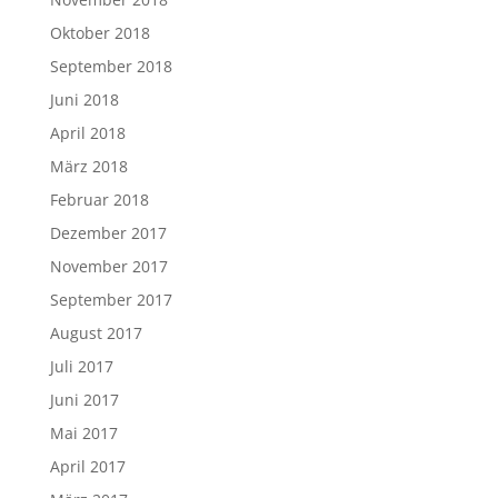
Oktober 2018
September 2018
Juni 2018
April 2018
März 2018
Februar 2018
Dezember 2017
November 2017
September 2017
August 2017
Juli 2017
Juni 2017
Mai 2017
April 2017