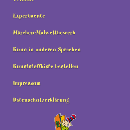
Experimente
Märchen-Malwettbewerb
Kuno in anderen Sprachen
Kunststoffkiste bestellen
Impressum
Datenschutzerklärung