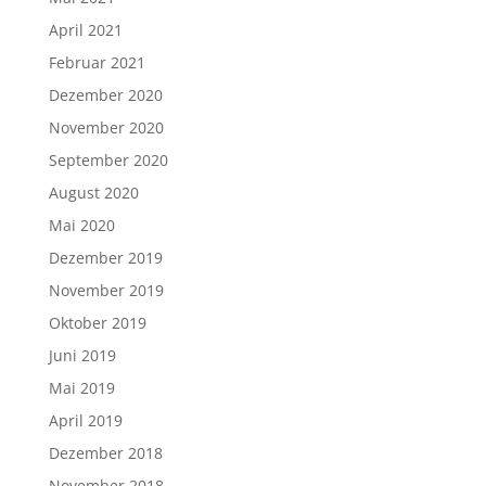
April 2021
Februar 2021
Dezember 2020
November 2020
September 2020
August 2020
Mai 2020
Dezember 2019
November 2019
Oktober 2019
Juni 2019
Mai 2019
April 2019
Dezember 2018
November 2018