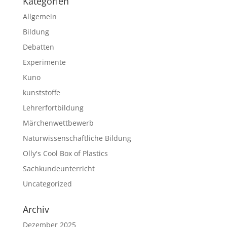
Kategorien
Allgemein
Bildung
Debatten
Experimente
Kuno
kunststoffe
Lehrerfortbildung
Märchenwettbewerb
Naturwissenschaftliche Bildung
Olly's Cool Box of Plastics
Sachkundeunterricht
Uncategorized
Archiv
Dezember 2025