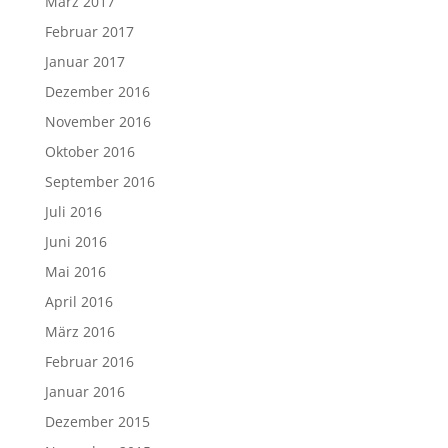
März 2017
Februar 2017
Januar 2017
Dezember 2016
November 2016
Oktober 2016
September 2016
Juli 2016
Juni 2016
Mai 2016
April 2016
März 2016
Februar 2016
Januar 2016
Dezember 2015