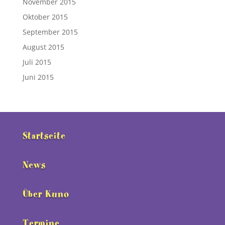
November 2015
Oktober 2015
September 2015
August 2015
Juli 2015
Juni 2015
Startseite
News
Über Kuno
Termine