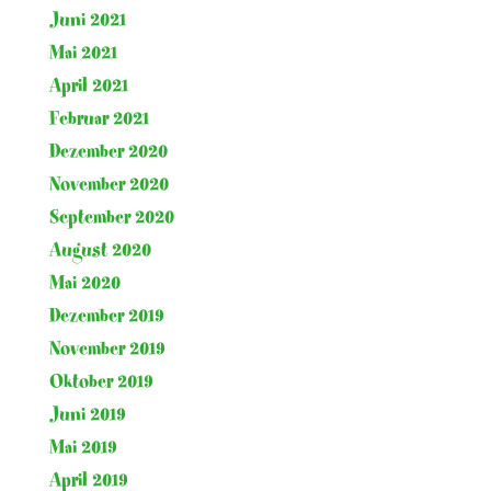
Juni 2021
Mai 2021
April 2021
Februar 2021
Dezember 2020
November 2020
September 2020
August 2020
Mai 2020
Dezember 2019
November 2019
Oktober 2019
Juni 2019
Mai 2019
April 2019