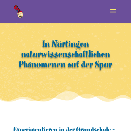
In Nürtingen
naturwissenschaftlichen
Phänomenen auf der Spur
Experimentieren in der Grundschule –