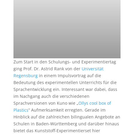
Zum Start in den Schulungs- und Experimentiertag
ging Prof. Dr. Astrid Rank von der
Universität
Regensburg
in einem Impulsvortrag auf die
Bedeutung des experimentellen Unterrichts für die
Sprachentwicklung ein. Interessant war dabei, dass
im Nachgang auch die verschiedenen
Sprachversionen von Kuno wie „
Ollys cool box of
Plastics
“ Aufmerksamkeit erregten. Gerade im
Hinblick auf die zahlreichen bilingualen Angebote an
Schulen in Baden-Württemberg und darüber hinaus
bietet das Kunststoff-Experimentierset hier