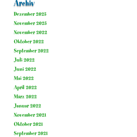
Archiv
Dezember 2025
November 2025
November 2022
Oktober 2022
September 2022
Juli 2022
Juni 2022
Mai 2022
April 2022
März 2022
Januar 2022
November 2021
Oktober 2021
September 2021