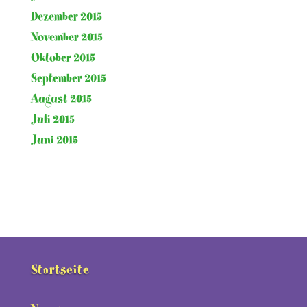
Dezember 2015
November 2015
Oktober 2015
September 2015
August 2015
Juli 2015
Juni 2015
Startseite