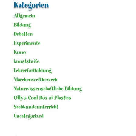
Kategorien
Allgemein
Bildung
Debatten
Experimente
Kuno
kunststoffe
Lehrerfortbildung
Märchenwettbewerb
Naturwissenschaftliche Bildung
Olly's Cool Box of Plastics
Sachkundeunterricht
Uncategorized