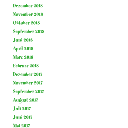
Dezember 2018
November 2018
Oktober 2018
September 2018
Juni 2018
April 2018
März 2018
Februar 2018
Dezember 2017
November 2017
September 2017
August 2017
Juli 2017
Juni 2017
Mai 2017