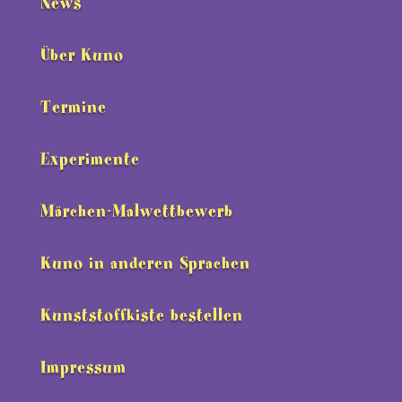
News
Über Kuno
Termine
Experimente
Märchen-Malwettbewerb
Kuno in anderen Sprachen
Kunststoffkiste bestellen
Impressum