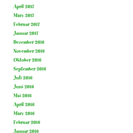
April 2017
März 2017
Februar 2017
Januar 2017
Dezember 2016
November 2016
Oktober 2016
September 2016
Juli 2016
Juni 2016
Mai 2016
April 2016
März 2016
Februar 2016
Januar 2016