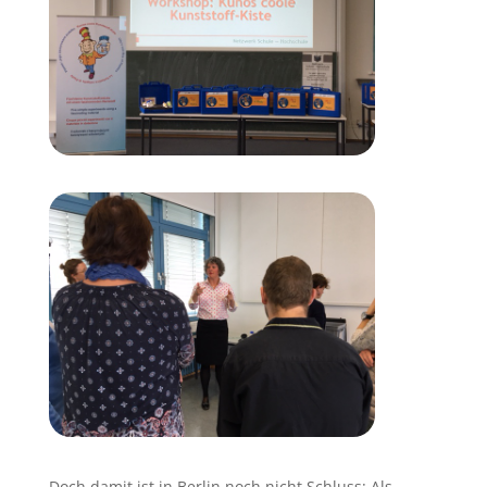
Doch damit ist in Berlin noch nicht Schluss: Als