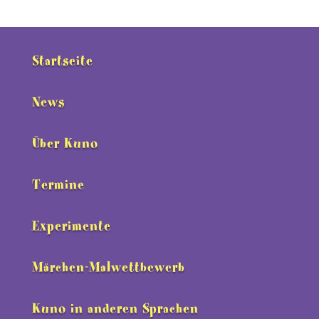
Startseite
News
Über Kuno
Termine
Experimente
Märchen-Malwettbewerb
Kuno in anderen Sprachen