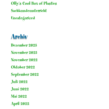
Olly's Cool Box of Plastics
Sachkundeunterricht
Uncategorized
Archiv
Dezember 2025
November 2025
November 2022
Oktober 2022
September 2022
Juli 2022
Juni 2022
Mai 2022
April 2022