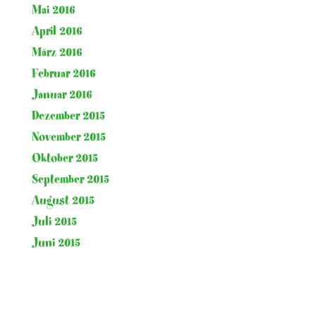
Mai 2016
April 2016
März 2016
Februar 2016
Januar 2016
Dezember 2015
November 2015
Oktober 2015
September 2015
August 2015
Juli 2015
Juni 2015