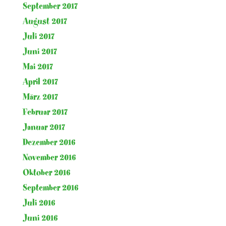
September 2017
August 2017
Juli 2017
Juni 2017
Mai 2017
April 2017
März 2017
Februar 2017
Januar 2017
Dezember 2016
November 2016
Oktober 2016
September 2016
Juli 2016
Juni 2016