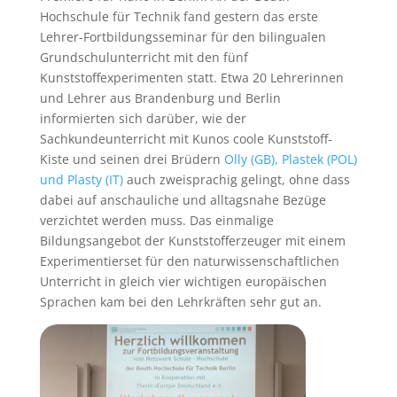
Hochschule für Technik fand gestern das erste
Lehrer-Fortbildungsseminar für den bilingualen
Grundschulunterricht mit den fünf
Kunststoffexperimenten statt. Etwa 20 Lehrerinnen
und Lehrer aus Brandenburg und Berlin
informierten sich darüber, wie der
Sachkundeunterricht mit Kunos coole Kunststoff-
Kiste und seinen drei Brüdern
Olly (GB), Plastek (POL)
und Plasty (IT)
auch zweisprachig gelingt, ohne dass
dabei auf anschauliche und alltagsnahe Bezüge
verzichtet werden muss. Das einmalige
Bildungsangebot der Kunststoff­erzeuger mit einem
Experimentierset für den naturwissenschaftlichen
Unterricht in gleich vier wichtigen europäischen
Sprachen kam bei den Lehrkräften sehr gut an.