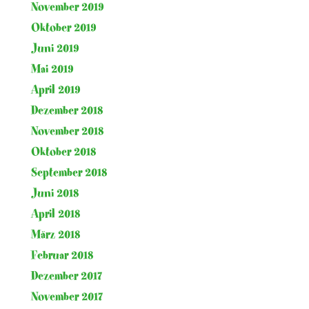
November 2019
Oktober 2019
Juni 2019
Mai 2019
April 2019
Dezember 2018
November 2018
Oktober 2018
September 2018
Juni 2018
April 2018
März 2018
Februar 2018
Dezember 2017
November 2017