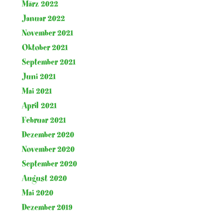
März 2022
Januar 2022
November 2021
Oktober 2021
September 2021
Juni 2021
Mai 2021
April 2021
Februar 2021
Dezember 2020
November 2020
September 2020
August 2020
Mai 2020
Dezember 2019