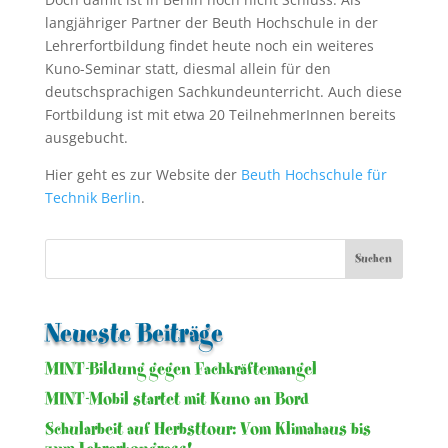
langjähriger Partner der Beuth Hochschule in der
Lehrer­fortbildung findet heute noch ein weiteres
Kuno-Seminar statt, diesmal allein für den
deutschsprachigen Sachkundeunterricht. Auch diese
Fortbildung ist mit etwa 20 TeilnehmerInnen bereits
ausgebucht.
Hier geht es zur Website der
Beuth Hochschule für
Technik Berlin
.
Neueste Beiträge
MINT-Bildung gegen Fachkräftemangel
MINT-Mobil startet mit Kuno an Bord
Schularbeit auf Herbsttour: Vom Klimahaus bis