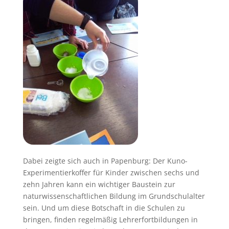
Dabei zeigte sich auch in Papenburg: Der Kuno-
Experimentierkoffer für Kinder zwischen sechs und
zehn Jahren kann ein wichtiger Baustein zur
naturwissenschaftlichen Bildung im Grundschulalter
sein. Und um diese Botschaft in die Schulen zu
bringen, finden regelmäßig Lehrerfortbildungen in