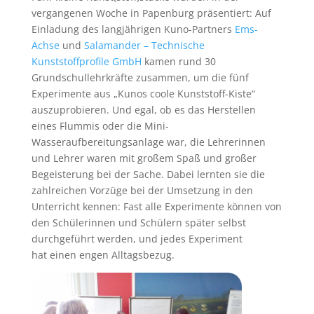
vergangenen Woche in Papenburg präsentiert: Auf
Einladung des langjährigen Kuno-Partners
Ems-
Achse
und
Salamander – Technische
Kunststoffprofile GmbH
kamen rund 30
Grundschullehrkräfte zusammen, um die fünf
Experimente aus „Kunos coole Kunststoff-Kiste“
auszuprobieren. Und egal, ob es das Herstellen
eines Flummis oder die Mini-
Wasseraufbereitungsanlage war, die Lehrerinnen
und Lehrer waren mit großem Spaß und großer
Begeisterung bei der Sache. Dabei lernten sie die
zahlreichen Vorzüge bei der Umsetzung in den
Unterricht kennen: Fast alle Experimente können von
den Schülerinnen und Schülern später selbst
durchgeführt werden, und jedes Experiment
hat einen engen Alltagsbezug.