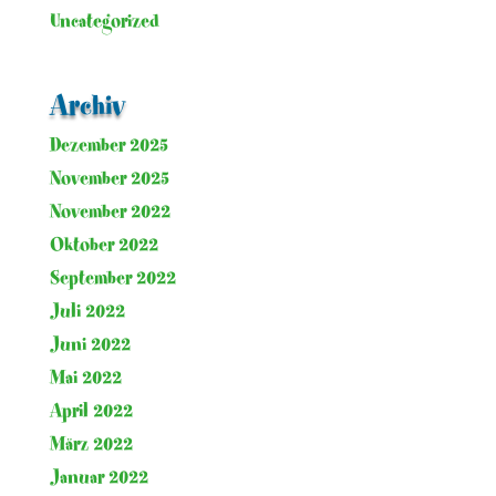
Uncategorized
Archiv
Dezember 2025
November 2025
November 2022
Oktober 2022
September 2022
Juli 2022
Juni 2022
Mai 2022
April 2022
März 2022
Januar 2022