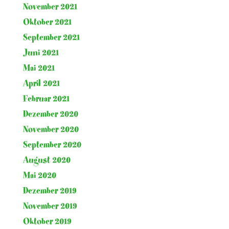
November 2021
Oktober 2021
September 2021
Juni 2021
Mai 2021
April 2021
Februar 2021
Dezember 2020
November 2020
September 2020
August 2020
Mai 2020
Dezember 2019
November 2019
Oktober 2019