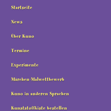
Startseite
News
Über Kuno
Termine
Experimente
Märchen-Malwettbewerb
Kuno in anderen Sprachen
Kunststoffkiste bestellen