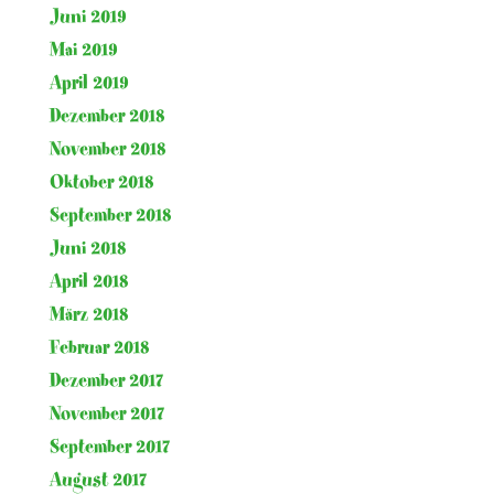
Juni 2019
Mai 2019
April 2019
Dezember 2018
November 2018
Oktober 2018
September 2018
Juni 2018
April 2018
März 2018
Februar 2018
Dezember 2017
November 2017
September 2017
August 2017