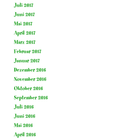
Juli 2017
Juni 2017
Mai 2017
April 2017
März 2017
Februar 2017
Januar 2017
Dezember 2016
November 2016
Oktober 2016
September 2016
Juli 2016
Juni 2016
Mai 2016
April 2016