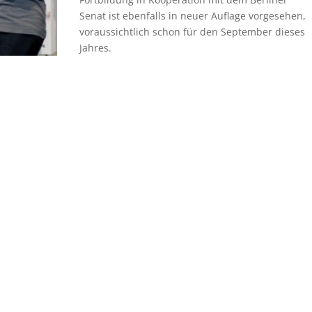
Senat ist ebenfalls in neuer Auflage vorgesehen,
voraussichtlich schon für den September dieses
Jahres.