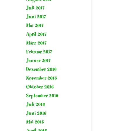
Juli 2017
Juni 2017
Mai 2017
April 2017
März 2017
Februar 2017
Januar 2017
Dezember 2016
November 2016
Oktober 2016
September 2016
Juli 2016
Juni 2016
Mai 2016
April 2016