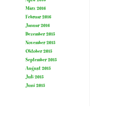
März 2016
Februar 2016
Januar 2016
Dezember 2015
November 2015
Oktober 2015
September 2015
August 2015
Juli 2015
Juni 2015