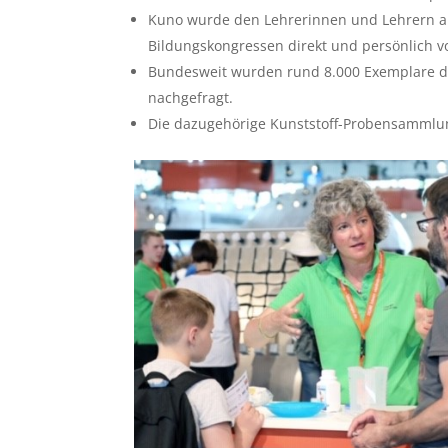
Kuno wurde den Lehrerinnen und Lehrern a
Bildungskongressen direkt und persönlich vo
Bundesweit wurden rund 8.000 Exemplare der
nachgefragt.
Die dazugehörige Kunststoff-Probensammlun