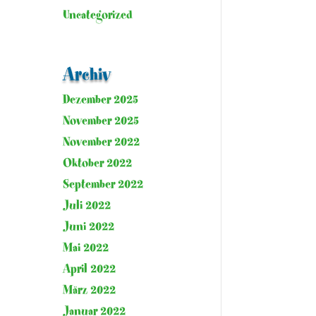
Uncategorized
Archiv
Dezember 2025
November 2025
November 2022
Oktober 2022
September 2022
Juli 2022
Juni 2022
Mai 2022
April 2022
März 2022
Januar 2022