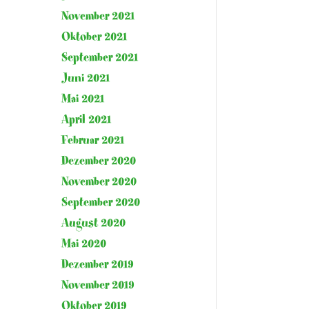
November 2021
Oktober 2021
September 2021
Juni 2021
Mai 2021
April 2021
Februar 2021
Dezember 2020
November 2020
September 2020
August 2020
Mai 2020
Dezember 2019
November 2019
Oktober 2019