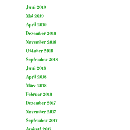
Juni 2019
Mai 2019
April 2019
Dezember 2018
November 2018
Oktober 2018
September 2018
Juni 2018
April 2018
März 2018
Februar 2018
Dezember 2017
November 2017
September 2017
August 2017