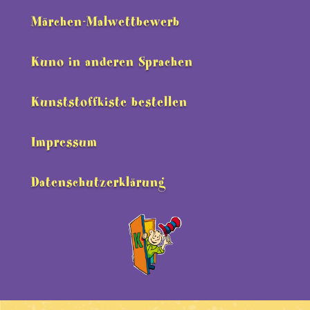
Märchen-Malwettbewerb
Kuno in anderen Sprachen
Kunststoffkiste bestellen
Impressum
Datenschutzerklärung