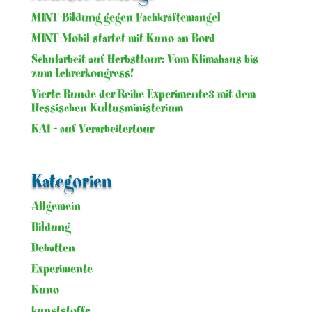
MINT-Bildung gegen Fachkräftemangel
MINT-Mobil startet mit Kuno an Bord
Schularbeit auf Herbsttour: Vom Klimahaus bis
zum Lehrerkongress!
Vierte Runde der Reihe Experimente3 mit dem
Hessischen Kultusministerium
KAI – auf Verarbeitertour
Kategorien
Allgemein
Bildung
Debatten
Experimente
Kuno
kunststoffe