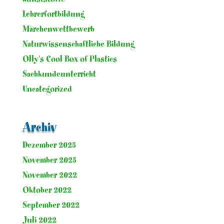
Lehrerfortbildung
Märchenwettbewerb
Naturwissenschaftliche Bildung
Olly's Cool Box of Plastics
Sachkundeunterricht
Uncategorized
Archiv
Dezember 2025
November 2025
November 2022
Oktober 2022
September 2022
Juli 2022