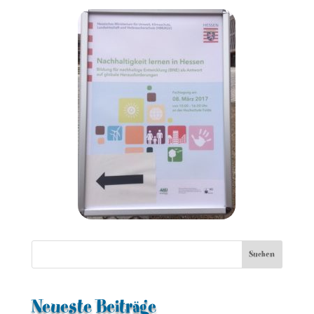
Neueste Beiträge