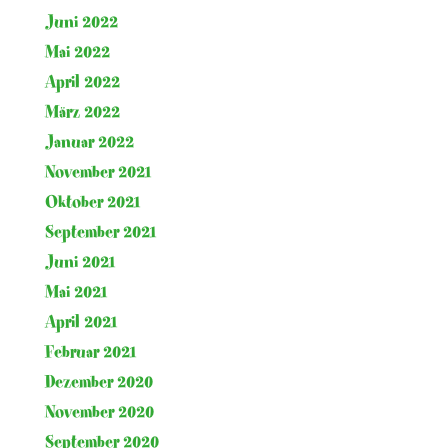
Juni 2022
Mai 2022
April 2022
März 2022
Januar 2022
November 2021
Oktober 2021
September 2021
Juni 2021
Mai 2021
April 2021
Februar 2021
Dezember 2020
November 2020
September 2020