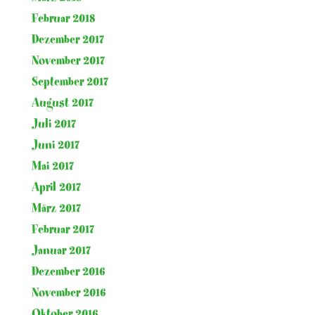
Februar 2018
Dezember 2017
November 2017
September 2017
August 2017
Juli 2017
Juni 2017
Mai 2017
April 2017
März 2017
Februar 2017
Januar 2017
Dezember 2016
November 2016
Oktober 2016