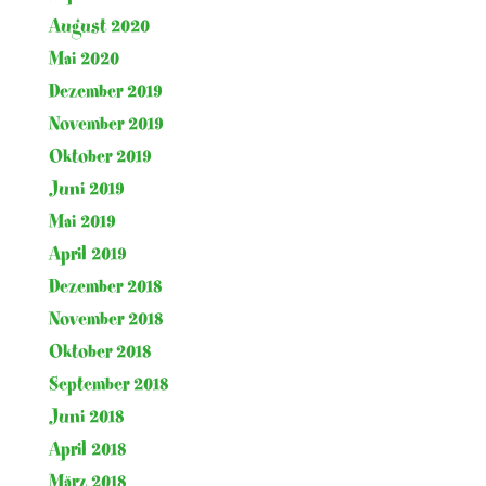
August 2020
Mai 2020
Dezember 2019
November 2019
Oktober 2019
Juni 2019
Mai 2019
April 2019
Dezember 2018
November 2018
Oktober 2018
September 2018
Juni 2018
April 2018
März 2018