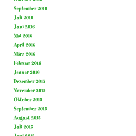
September 2016
Juli 2016
Juni 2016
Mai 2016
April 2016
März 2016
Februar 2016
Januar 2016
Dezember 2015
November 2015
Oktober 2015
September 2015
August 2015
Juli 2015