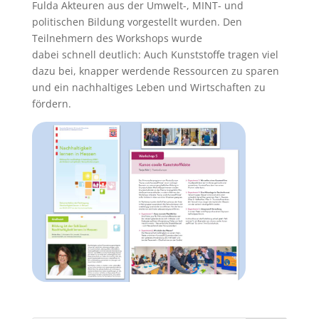
Fulda Akteuren aus der Umwelt-, MINT- und
politischen Bildung vorgestellt wurden. Den
Teilnehmern des Workshops wurde
dabei schnell deutlich: Auch Kunststoffe tragen viel
dazu bei, knapper werdende Ressourcen zu sparen
und ein nachhaltiges Leben und Wirtschaften zu
fördern.