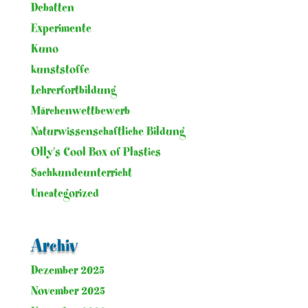
Debatten
Experimente
Kuno
kunststoffe
Lehrerfortbildung
Märchenwettbewerb
Naturwissenschaftliche Bildung
Olly's Cool Box of Plastics
Sachkundeunterricht
Uncategorized
Archiv
Dezember 2025
November 2025