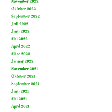
November 2022
Oktober 2022
September 2022
Juli 2022
Juni 2022
Mai 2022
April 2022
März 2022
Januar 2022
November 2021
Oktober 2021
September 2021
Juni 2021
Mai 2021
April 2021