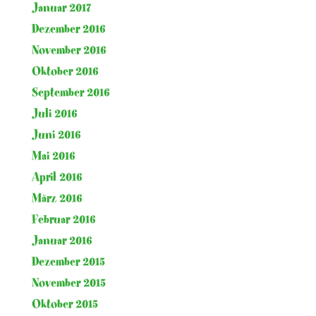
Januar 2017
Dezember 2016
November 2016
Oktober 2016
September 2016
Juli 2016
Juni 2016
Mai 2016
April 2016
März 2016
Februar 2016
Januar 2016
Dezember 2015
November 2015
Oktober 2015