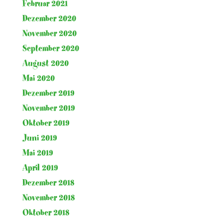
Februar 2021
Dezember 2020
November 2020
September 2020
August 2020
Mai 2020
Dezember 2019
November 2019
Oktober 2019
Juni 2019
Mai 2019
April 2019
Dezember 2018
November 2018
Oktober 2018