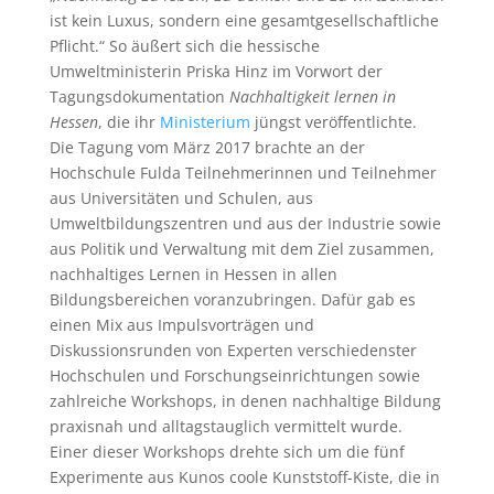
ist kein Luxus, sondern eine gesamtgesellschaftliche
Pflicht.“ So äußert sich die hessische
Umweltministerin Priska Hinz im Vorwort der
Tagungsdokumentation
Nachhaltigkeit lernen in
Hessen
, die ihr
Ministerium
jüngst veröffentlichte.
Die Tagung vom März 2017 brachte an der
Hochschule Fulda Teilnehmerinnen und Teilnehmer
aus Universitäten und Schulen, aus
Umweltbildungszentren und aus der Industrie sowie
aus Politik und Verwaltung mit dem Ziel zusammen,
nachhaltiges Lernen in Hessen in allen
Bildungsbereichen voranzubringen. Dafür gab es
einen Mix aus Impulsvorträgen und
Diskussionsrunden von Experten verschiedenster
Hochschulen und Forschungseinrichtungen sowie
zahlreiche Workshops, in denen nachhaltige Bildung
praxisnah und alltagstauglich vermittelt wurde.
Einer dieser Workshops drehte sich um die fünf
Experimente aus Kunos coole Kunststoff-Kiste, die in