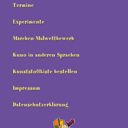
Termine
Experimente
Märchen-Malwettbewerb
Kuno in anderen Sprachen
Kunststoffkiste bestellen
Impressum
Datenschutzerklärung