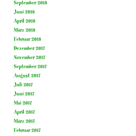
September 2018
Juni 2018
April 2018
März 2018
Februar 2018
Dezember 2017
November 2017
September 2017
August 2017
Juli 2017
Juni 2017
Mai 2017
April 2017
März 2017
Februar 2017