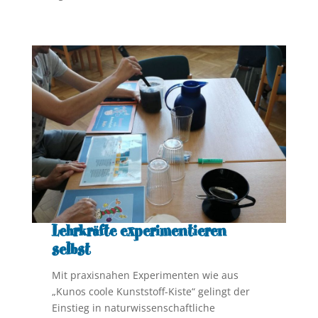
Lehrkräfte experimentieren
selbst
Mit praxisnahen Experimenten wie aus
„Kunos coole Kunststoff-Kiste“ gelingt der
Einstieg in naturwissenschaftliche