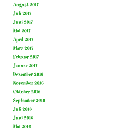
August 2017
Juli 2017
Juni 2017
Mai 2017
April 2017
März 2017
Februar 2017
Januar 2017
Dezember 2016
November 2016
Oktober 2016
September 2016
Juli 2016
Juni 2016
Mai 2016