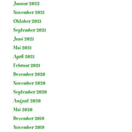
Januar 2022
November 2021
Oktober 2021
September 2021
Juni 2021
Mai 2021
April 2021
Februar 2021
Dezember 2020
November 2020
September 2020
August 2020
Mai 2020
Dezember 2019
November 2019