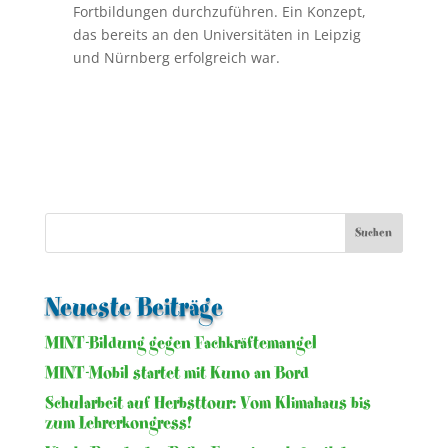
Fortbildungen durchzuführen. Ein Konzept,
das bereits an den Universitäten in Leipzig
und Nürnberg erfolgreich war.
Neueste Beiträge
MINT-Bildung gegen Fachkräftemangel
MINT-Mobil startet mit Kuno an Bord
Schularbeit auf Herbsttour: Vom Klimahaus bis
zum Lehrerkongress!