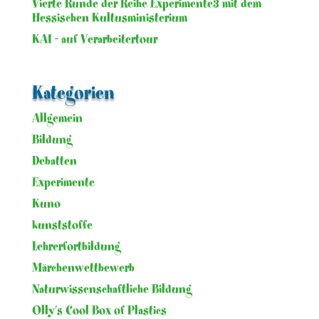
Vierte Runde der Reihe Experimente3 mit dem
Hessischen Kultusministerium
KAI – auf Verarbeitertour
Kategorien
Allgemein
Bildung
Debatten
Experimente
Kuno
kunststoffe
Lehrerfortbildung
Märchenwettbewerb
Naturwissenschaftliche Bildung
Olly's Cool Box of Plastics