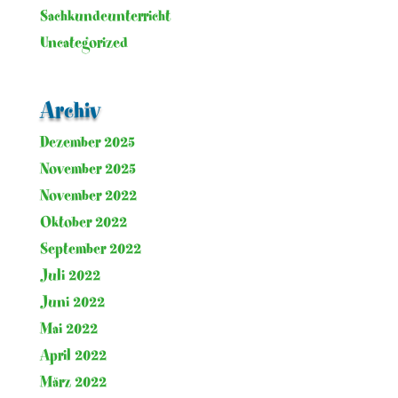
Sachkundeunterricht
Uncategorized
Archiv
Dezember 2025
November 2025
November 2022
Oktober 2022
September 2022
Juli 2022
Juni 2022
Mai 2022
April 2022
März 2022