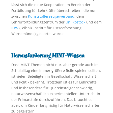
lässt sich die neue Kooperation im Bereich der
Fortbildung für Lehrkräfte überschreiben, die nun
zwischen
Kunststofferzeugerverband
, dem
Lehrerfortbildungszentrum der
Uni Rostock
und dem
IOW
(Leibniz Institut für Ostseeforschung
Warnemünde) gestartet wurde.
Herausforderung MINT-Wissen
Dass MINT-Themen nicht nur, aber gerade auch im
Schulalltag eine immer größere Rolle spielen sollten,
ist vielen Beteiligten in Gesellschaft, Wissenschaft
und Politik bekannt. Trotzdem ist es für Lehrkräfte
und insbesondere für Quereinsteiger schwierig,
naturwissenschaftlich experimentellen Unterricht in
der Primarstufe durchzuführen. Das braucht es
aber, um Kinder langfristig für Naturwissenschaften
zu begeistern.