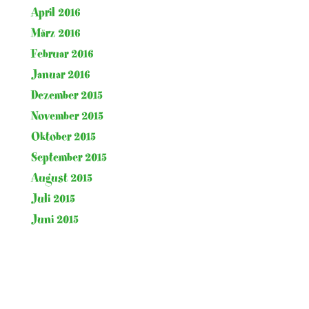
April 2016
März 2016
Februar 2016
Januar 2016
Dezember 2015
November 2015
Oktober 2015
September 2015
August 2015
Juli 2015
Juni 2015