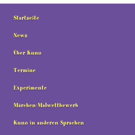
Startseite
News
Über Kuno
Termine
Experimente
Märchen-Malwettbewerb
Kuno in anderen Sprachen