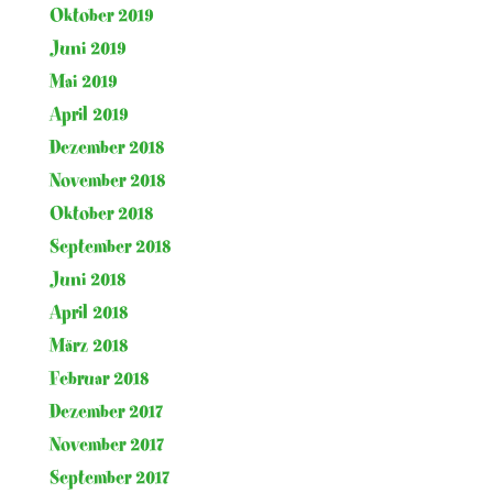
Oktober 2019
Juni 2019
Mai 2019
April 2019
Dezember 2018
November 2018
Oktober 2018
September 2018
Juni 2018
April 2018
März 2018
Februar 2018
Dezember 2017
November 2017
September 2017