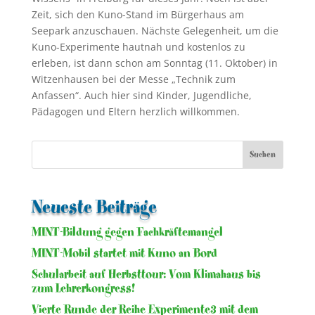
Zeit, sich den Kuno-Stand im Bürgerhaus am
Seepark anzuschauen. Nächste Gelegenheit, um die
Kuno-Experimente hautnah und kostenlos zu
erleben, ist dann schon am Sonntag (11. Oktober) in
Witzenhausen bei der Messe „Technik zum
Anfassen“. Auch hier sind Kinder, Jugendliche,
Pädagogen und Eltern herzlich willkommen.
Neueste Beiträge
MINT-Bildung gegen Fachkräftemangel
MINT-Mobil startet mit Kuno an Bord
Schularbeit auf Herbsttour: Vom Klimahaus bis
zum Lehrerkongress!
Vierte Runde der Reihe Experimente3 mit dem