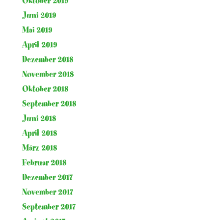
Oktober 2019
Juni 2019
Mai 2019
April 2019
Dezember 2018
November 2018
Oktober 2018
September 2018
Juni 2018
April 2018
März 2018
Februar 2018
Dezember 2017
November 2017
September 2017