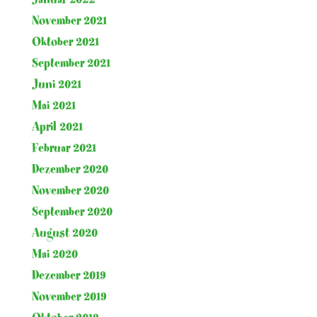
November 2021
Oktober 2021
September 2021
Juni 2021
Mai 2021
April 2021
Februar 2021
Dezember 2020
November 2020
September 2020
August 2020
Mai 2020
Dezember 2019
November 2019