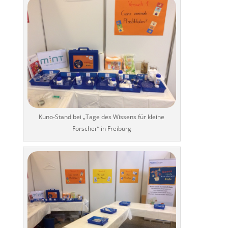
Kuno-Stand bei „Tage des Wissens für kleine
Forscher“ in Freiburg