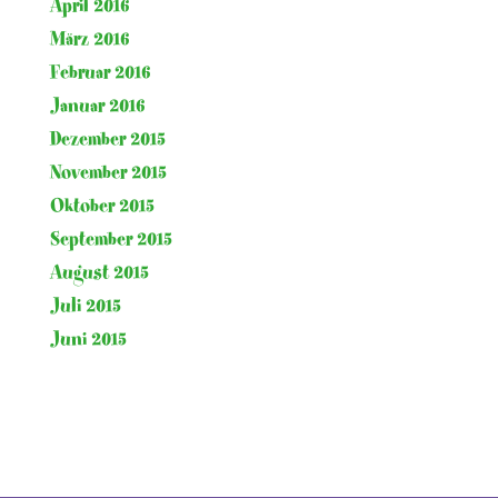
April 2016
März 2016
Februar 2016
Januar 2016
Dezember 2015
November 2015
Oktober 2015
September 2015
August 2015
Juli 2015
Juni 2015