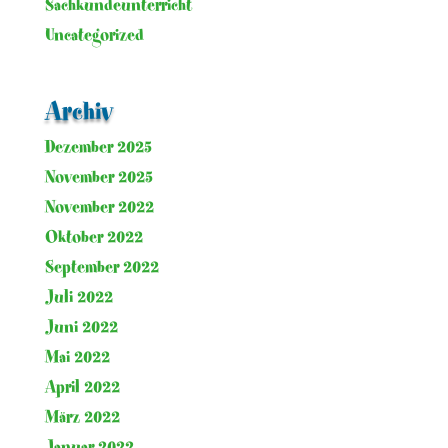
Sachkundeunterricht
Uncategorized
Archiv
Dezember 2025
November 2025
November 2022
Oktober 2022
September 2022
Juli 2022
Juni 2022
Mai 2022
April 2022
März 2022
Januar 2022