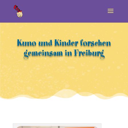
Kuno und Kinder forschen
gemeinsam in Freiburg