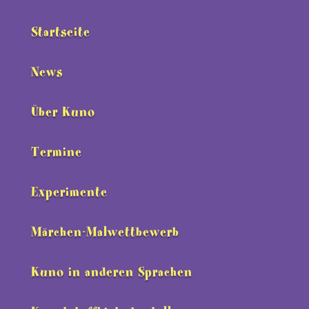
Startseite
News
Über Kuno
Termine
Experimente
Märchen-Malwettbewerb
Kuno in anderen Sprachen