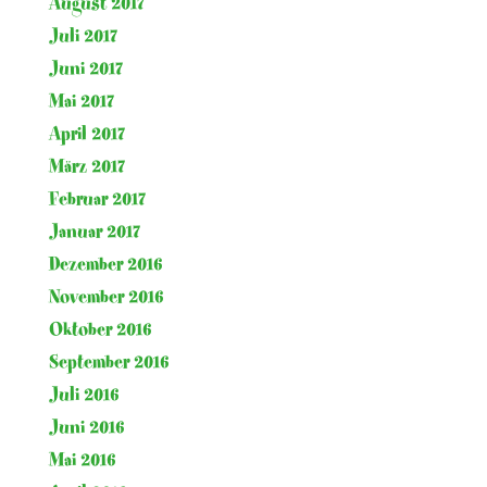
August 2017
Juli 2017
Juni 2017
Mai 2017
April 2017
März 2017
Februar 2017
Januar 2017
Dezember 2016
November 2016
Oktober 2016
September 2016
Juli 2016
Juni 2016
Mai 2016