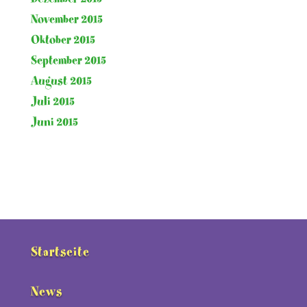
November 2015
Oktober 2015
September 2015
August 2015
Juli 2015
Juni 2015
Startseite
News