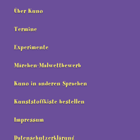
Über Kuno
Termine
Experimente
Märchen-Malwettbewerb
Kuno in anderen Sprachen
Kunststoffkiste bestellen
Impressum
Datenschutzerklärung