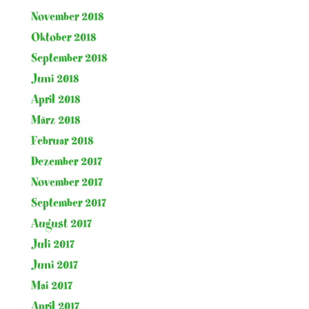
November 2018
Oktober 2018
September 2018
Juni 2018
April 2018
März 2018
Februar 2018
Dezember 2017
November 2017
September 2017
August 2017
Juli 2017
Juni 2017
Mai 2017
April 2017