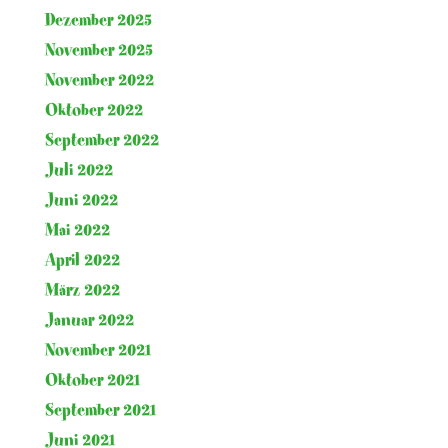
Dezember 2025
November 2025
November 2022
Oktober 2022
September 2022
Juli 2022
Juni 2022
Mai 2022
April 2022
März 2022
Januar 2022
November 2021
Oktober 2021
September 2021
Juni 2021