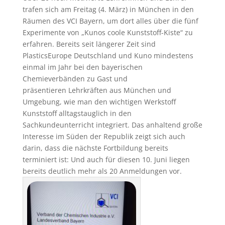
trafen sich am Freitag (4. März) in München in den
Räumen des VCI Bayern, um dort alles über die fünf
Experimente von „Kunos coole Kunststoff-Kiste“ zu
erfahren. Bereits seit längerer Zeit sind
PlasticsEurope Deutschland und Kuno mindestens
einmal im Jahr bei den bayerischen
Chemieverbänden zu Gast und
präsentieren Lehrkräften aus München und
Umgebung, wie man den wichtigen Werkstoff
Kunststoff alltagstauglich in den
Sachkundeunterricht integriert. Das anhaltend große
Interesse im Süden der Republik zeigt sich auch
darin, dass die nächste Fortbildung bereits
terminiert ist: Und auch für diesen 10. Juni liegen
bereits deutlich mehr als 20 Anmeldungen vor.