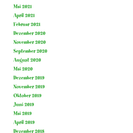
Mai 2021
April 2021
Februar 2021
Dezember 2020
November 2020
September 2020
August 2020
Mai 2020
Dezember 2019
November 2019
Oktober 2019
Juni 2019
Mai 2019
April 2019
Dezember 2018