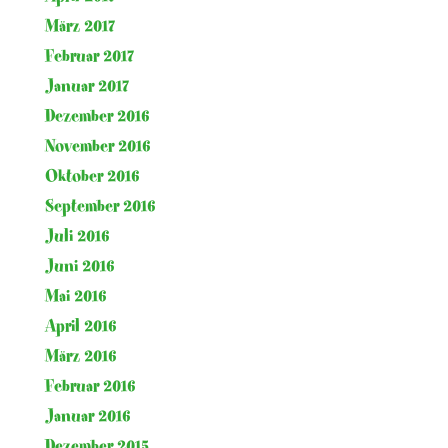
März 2017
Februar 2017
Januar 2017
Dezember 2016
November 2016
Oktober 2016
September 2016
Juli 2016
Juni 2016
Mai 2016
April 2016
März 2016
Februar 2016
Januar 2016
Dezember 2015