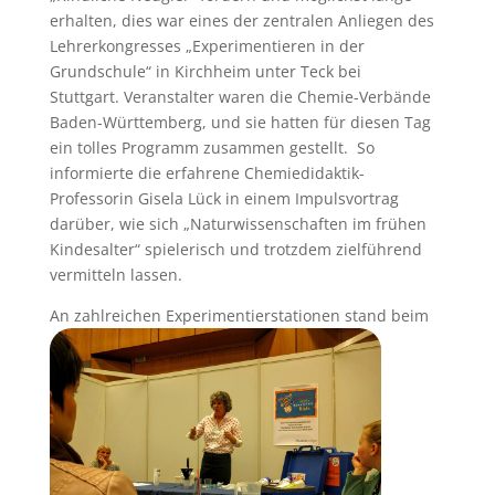
erhalten, dies war eines der zentralen Anliegen des
Lehrerkongresses „Experimentieren in der
Grundschule“ in Kirchheim unter Teck bei
Stuttgart. Veranstalter waren die Chemie-Verbände
Baden-Württemberg, und sie hatten für diesen Tag
ein tolles Programm zusammen gestellt. So
informierte die erfahrene Chemiedidaktik-
Professorin Gisela Lück in einem Impulsvortrag
darüber, wie sich „Naturwissenschaften im frühen
Kindesalter“ spielerisch und trotzdem zielführend
vermitteln lassen.
An zahlreichen Ex
perimentierstationen stand beim