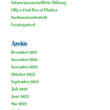
Naturwissenschaftliche Bildung
Olly's Cool Box of Plastics
Sachkundeunterricht
Uncategorized
Archiv
Dezember 2025
November 2025
November 2022
Oktober 2022
September 2022
Juli 2022
Juni 2022
Mai 2022