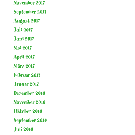
November 2017
September 2017
August 2017
Juli 2017
Juni 2017
Mai 2017
April 2017
März 2017
Februar 2017
Januar 2017
Dezember 2016
November 2016
Oktober 2016
September 2016
Juli 2016