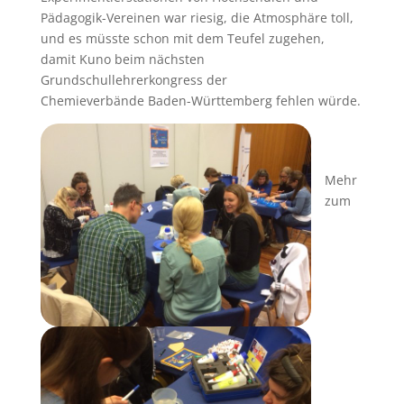
Pädagogik-Vereinen war riesig, die Atmosphäre toll,
und es müsste schon mit dem Teufel zugehen,
damit Kuno beim nächsten
Grundschullehrerkongress der
Chemieverbände Baden-Württemberg fehlen würde.
Mehr
zum