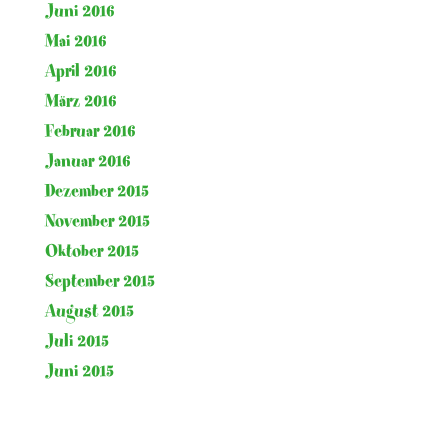
Juni 2016
Mai 2016
April 2016
März 2016
Februar 2016
Januar 2016
Dezember 2015
November 2015
Oktober 2015
September 2015
August 2015
Juli 2015
Juni 2015