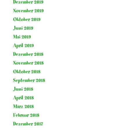
Dezember 2019
November 2019
Oktober 2019
Juni 2019
Mai 2019
April 2019
Dezember 2018
November 2018
Oktober 2018
September 2018
Juni 2018
April 2018
März 2018
Februar 2018
Dezember 2017