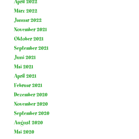
April 2022
März 2022
Januar 2022
November 2021
Oktober 2021
September 2021
Juni 2021
Mai 2021
April 2021
Februar 2021
Dezember 2020
November 2020
September 2020
August 2020
Mai 2020