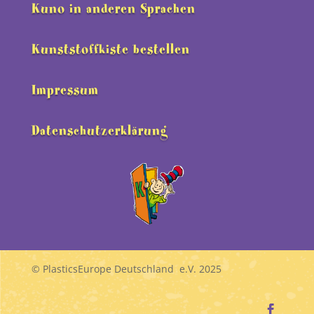
Kuno in anderen Sprachen
Kunststoffkiste bestellen
Impressum
Datenschutzerklärung
© PlasticsEurope Deutschland e.V. 2025