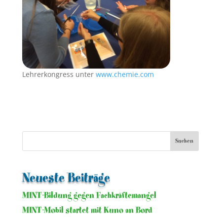
Lehrerkongress unter
www.chemie.com
Neueste Beiträge
MINT-Bildung gegen Fachkräftemangel
MINT-Mobil startet mit Kuno an Bord