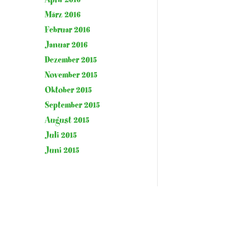
März 2016
Februar 2016
Januar 2016
Dezember 2015
November 2015
Oktober 2015
September 2015
August 2015
Juli 2015
Juni 2015