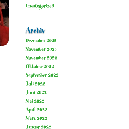
Uncategorized
Archiv
Dezember 2025
November 2025
November 2022
Oktober 2022
September 2022
Juli 2022
Juni 2022
Mai 2022
April 2022
März 2022
Januar 2022