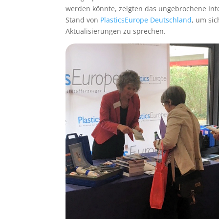
werden könnte, zeigten das ungebrochene Inte
Stand von
PlasticsEurope Deutschland
, um si
Aktualisierungen zu sprechen.