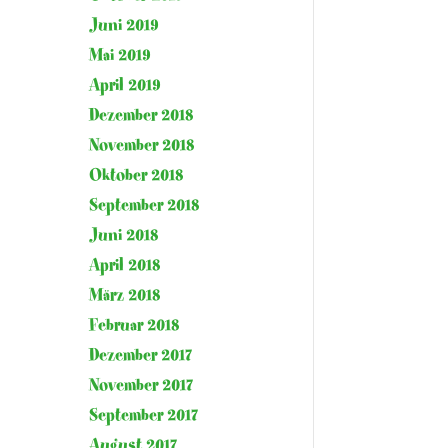
Juni 2019
Mai 2019
April 2019
Dezember 2018
November 2018
Oktober 2018
September 2018
Juni 2018
April 2018
März 2018
Februar 2018
Dezember 2017
November 2017
September 2017
August 2017