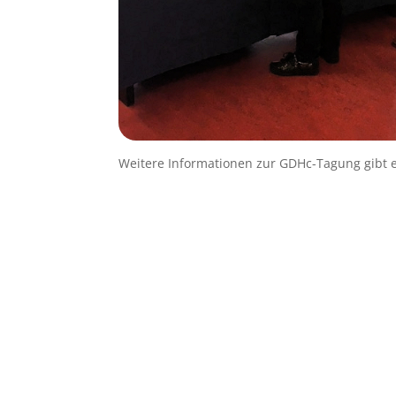
Weitere Informationen zur GDHc-Tagung gibt 