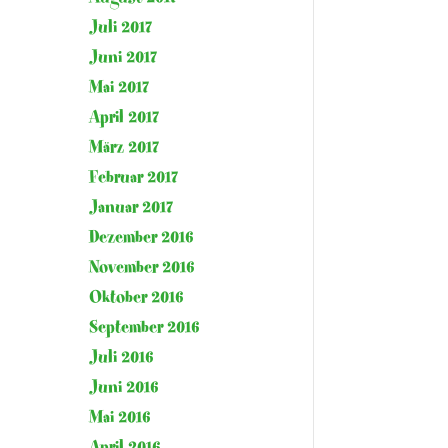
Juli 2017
Juni 2017
Mai 2017
April 2017
März 2017
Februar 2017
Januar 2017
Dezember 2016
November 2016
Oktober 2016
September 2016
Juli 2016
Juni 2016
Mai 2016
April 2016