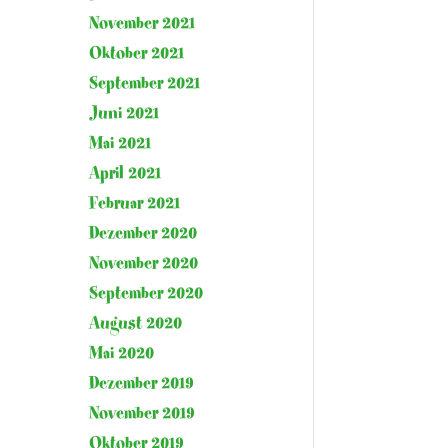
November 2021
Oktober 2021
September 2021
Juni 2021
Mai 2021
April 2021
Februar 2021
Dezember 2020
November 2020
September 2020
August 2020
Mai 2020
Dezember 2019
November 2019
Oktober 2019