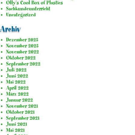
Olly's Cool Box of Plastics
Sachkundeunterricht
Uncategorized
Archiv
Dezember 2025
November 2025
November 2022
Oktober 2022
September 2022
Juli 2022
Juni 2022
Mai 2022
April 2022
März 2022
Januar 2022
November 2021
Oktober 2021
September 2021
Juni 2021
Mai 2021