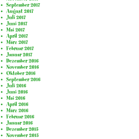
September 2017
August 2017
Juli 2017
Juni 2017
Mai 2017
April 2017
März 2017
Februar 2017
Januar 2017
Dezember 2016
November 2016
Oktober 2016
September 2016
Juli 2016
Juni 2016
Mai 2016
April 2016
März 2016
Februar 2016
Januar 2016
Dezember 2015
November 2015