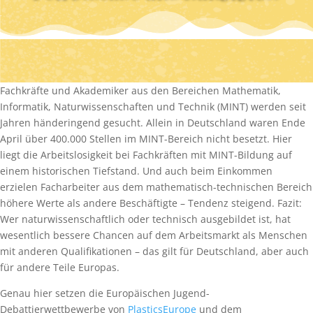
Fachkräfte und Akademiker aus den Bereichen Mathematik,
Informatik, Naturwissenschaften und Technik (MINT) werden seit
Jahren händeringend gesucht. Allein in Deutschland waren Ende
April über 400.000 Stellen im MINT-Bereich nicht besetzt. Hier
liegt die Arbeitslosigkeit bei Fachkräften mit MINT-Bildung auf
einem historischen Tiefstand. Und auch beim Einkommen
erzielen Facharbeiter aus dem mathematisch-technischen Bereich
höhere Werte als andere Beschäftigte – Tendenz steigend. Fazit:
Wer naturwissenschaftlich oder technisch ausgebildet ist, hat
wesentlich bessere Chancen auf dem Arbeitsmarkt als Menschen
mit anderen Qualifikationen – das gilt für Deutschland, aber auch
für andere Teile Europas.
Genau hier setzen die Europäischen Jugend-
Debattierwettbewerbe von
PlasticsEurope
und dem