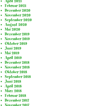
April 2021
Februar 2021
Dezember 2020
November 2020
September 2020
August 2020
Mai 2020
Dezember 2019
November 2019
Oktober 2019
Juni 2019
Mai 2019
April 2019
Dezember 2018
November 2018
Oktober 2018
September 2018
Juni 2018
April 2018
März 2018
Februar 2018
Dezember 2017
November 2017