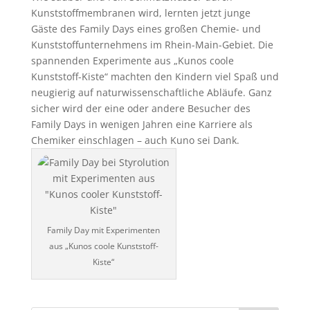
Kunststoffmembranen wird, lernten jetzt junge
Gäste des Family Days eines großen Chemie- und
Kunststoffunternehmens im Rhein-Main-Gebiet. Die
spannenden Experimente aus „Kunos coole
Kunststoff-Kiste“ machten den Kindern viel Spaß und
neugierig auf naturwissenschaftliche Abläufe. Ganz
sicher wird der eine oder andere Besucher des
Family Days in wenigen Jahren eine Karriere als
Chemiker einschlagen – auch Kuno sei Dank.
Family Day mit Experimenten
aus „Kunos coole Kunststoff-
Kiste“