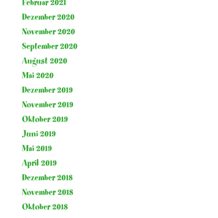
Februar 2021
Dezember 2020
November 2020
September 2020
August 2020
Mai 2020
Dezember 2019
November 2019
Oktober 2019
Juni 2019
Mai 2019
April 2019
Dezember 2018
November 2018
Oktober 2018