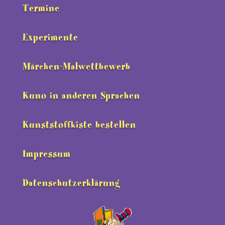
Termine
Experimente
Märchen-Malwettbewerb
Kuno in anderen Sprachen
Kunststoffkiste bestellen
Impressum
Datenschutzerklärung