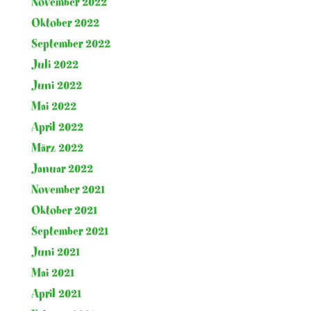
November 2022
Oktober 2022
September 2022
Juli 2022
Juni 2022
Mai 2022
April 2022
März 2022
Januar 2022
November 2021
Oktober 2021
September 2021
Juni 2021
Mai 2021
April 2021