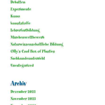
Debatten
Experimente
Kuno
kunststoffe
Lehrerfortbildung
Märchenwettbewerb
Naturwissenschaftliche Bildung
Olly's Cool Box of Plastics
Sachkundeunterricht
Uncategorized
Archiv
Dezember 2025
November 2025