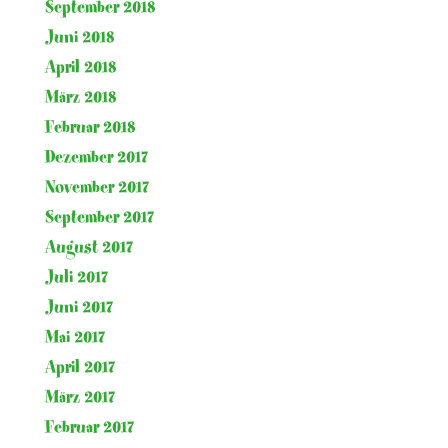
September 2018
Juni 2018
April 2018
März 2018
Februar 2018
Dezember 2017
November 2017
September 2017
August 2017
Juli 2017
Juni 2017
Mai 2017
April 2017
März 2017
Februar 2017