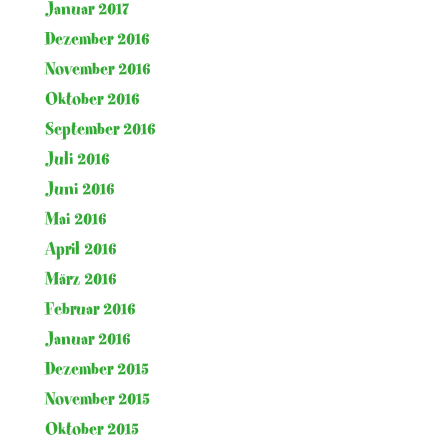
Januar 2017
Dezember 2016
November 2016
Oktober 2016
September 2016
Juli 2016
Juni 2016
Mai 2016
April 2016
März 2016
Februar 2016
Januar 2016
Dezember 2015
November 2015
Oktober 2015