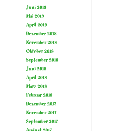
Juni 2019
Mai 2019
April 2019
Dezember 2018
November 2018
Oktober 2018
September 2018
Juni 2018
April 2018
März 2018
Februar 2018
Dezember 2017
November 2017
September 2017
August 2017