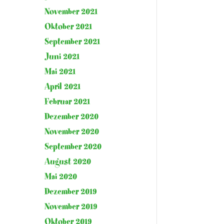
November 2021
Oktober 2021
September 2021
Juni 2021
Mai 2021
April 2021
Februar 2021
Dezember 2020
November 2020
September 2020
August 2020
Mai 2020
Dezember 2019
November 2019
Oktober 2019