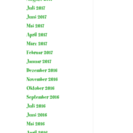
Juli 2017
Juni 2017
Mai 2017
April 2017
März 2017
Februar 2017
Januar 2017
Dezember 2016
November 2016
Oktober 2016
September 2016
Juli 2016
Juni 2016
Mai 2016
April 2016