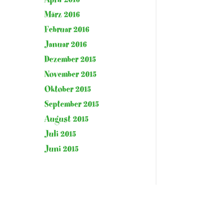
März 2016
Februar 2016
Januar 2016
Dezember 2015
November 2015
Oktober 2015
September 2015
August 2015
Juli 2015
Juni 2015