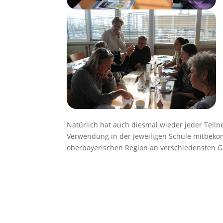
Natürlich hat auch diesmal wieder jeder Teiln
Verwendung in der jeweiligen Schule mitbeko
oberbayerischen Region an verschiedensten G