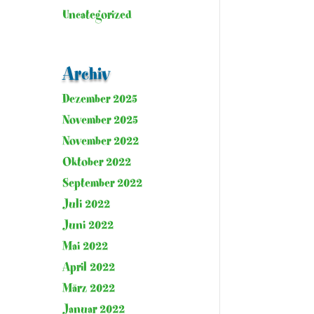
Uncategorized
Archiv
Dezember 2025
November 2025
November 2022
Oktober 2022
September 2022
Juli 2022
Juni 2022
Mai 2022
April 2022
März 2022
Januar 2022