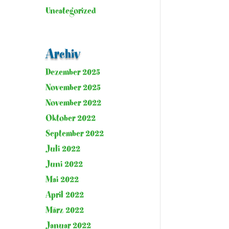
Uncategorized
Archiv
Dezember 2025
November 2025
November 2022
Oktober 2022
September 2022
Juli 2022
Juni 2022
Mai 2022
April 2022
März 2022
Januar 2022