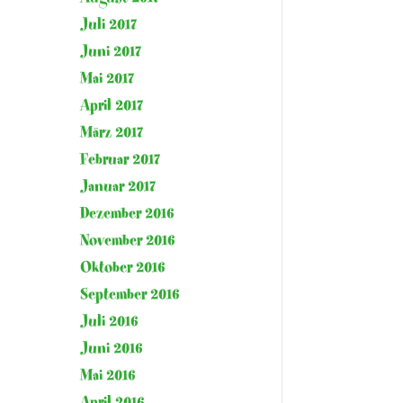
Juli 2017
Juni 2017
Mai 2017
April 2017
März 2017
Februar 2017
Januar 2017
Dezember 2016
November 2016
Oktober 2016
September 2016
Juli 2016
Juni 2016
Mai 2016
April 2016