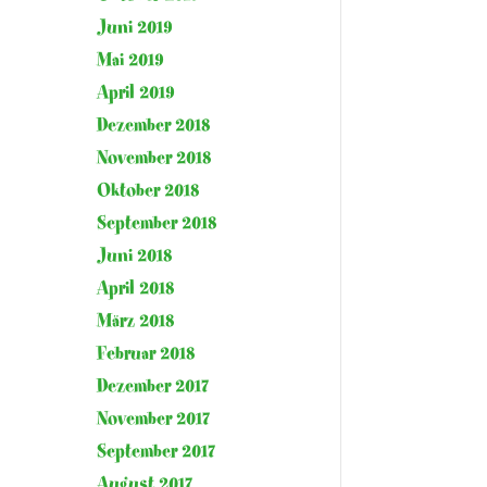
Juni 2019
Mai 2019
April 2019
Dezember 2018
November 2018
Oktober 2018
September 2018
Juni 2018
April 2018
März 2018
Februar 2018
Dezember 2017
November 2017
September 2017
August 2017