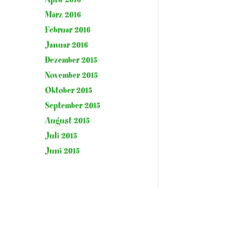
März 2016
Februar 2016
Januar 2016
Dezember 2015
November 2015
Oktober 2015
September 2015
August 2015
Juli 2015
Juni 2015