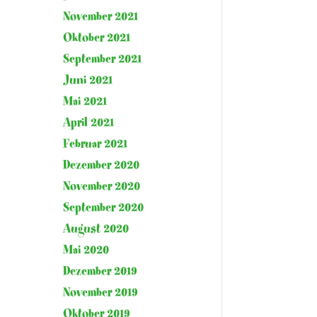
November 2021
Oktober 2021
September 2021
Juni 2021
Mai 2021
April 2021
Februar 2021
Dezember 2020
November 2020
September 2020
August 2020
Mai 2020
Dezember 2019
November 2019
Oktober 2019