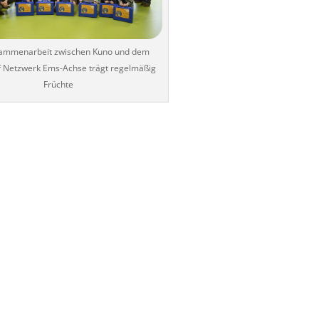
ammenarbeit zwischen Kuno und dem
f Netzwerk Ems-Achse trägt regelmäßig
Früchte