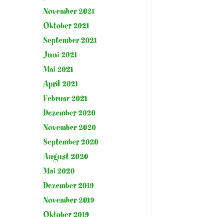
November 2021
Oktober 2021
September 2021
Juni 2021
Mai 2021
April 2021
Februar 2021
Dezember 2020
November 2020
September 2020
August 2020
Mai 2020
Dezember 2019
November 2019
Oktober 2019