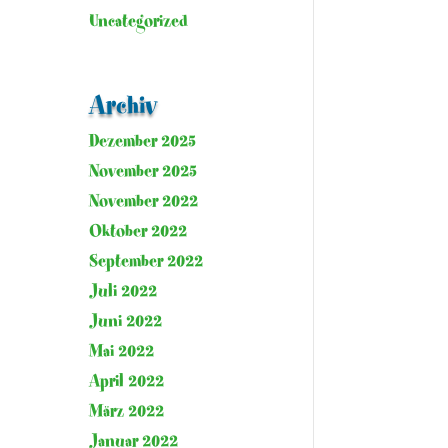
Uncategorized
Archiv
Dezember 2025
November 2025
November 2022
Oktober 2022
September 2022
Juli 2022
Juni 2022
Mai 2022
April 2022
März 2022
Januar 2022