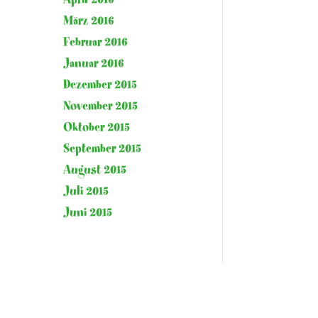
März 2016
Februar 2016
Januar 2016
Dezember 2015
November 2015
Oktober 2015
September 2015
August 2015
Juli 2015
Juni 2015