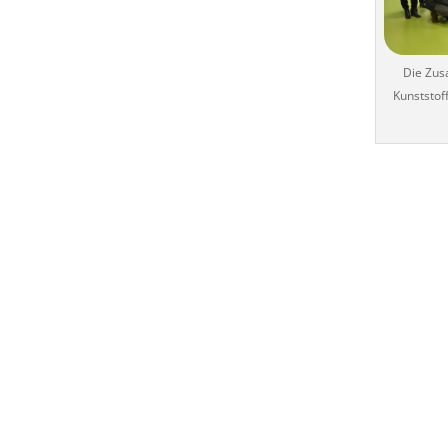
Die Zus
Kunststof