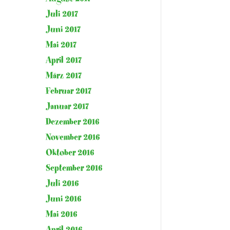
Juli 2017
Juni 2017
Mai 2017
April 2017
März 2017
Februar 2017
Januar 2017
Dezember 2016
November 2016
Oktober 2016
September 2016
Juli 2016
Juni 2016
Mai 2016
April 2016