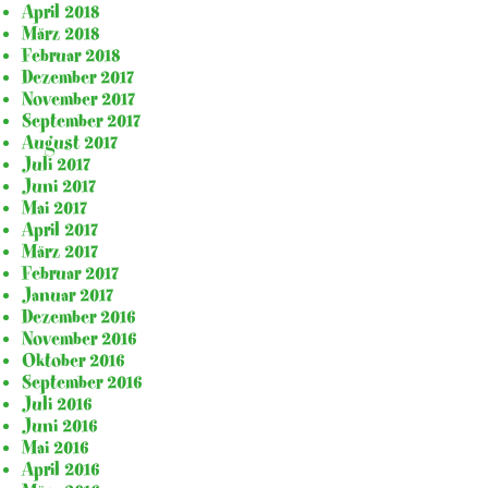
April 2018
März 2018
Februar 2018
Dezember 2017
November 2017
September 2017
August 2017
Juli 2017
Juni 2017
Mai 2017
April 2017
März 2017
Februar 2017
Januar 2017
Dezember 2016
November 2016
Oktober 2016
September 2016
Juli 2016
Juni 2016
Mai 2016
April 2016