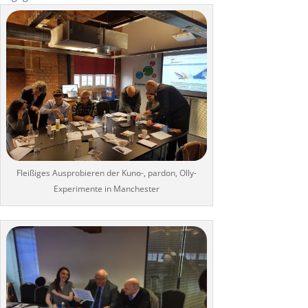
Fleißiges Ausprobieren der Kuno-, pardon, Olly-
Experimente in Manchester