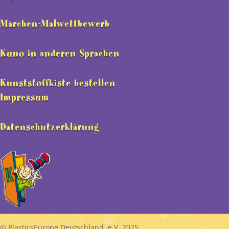
Märchen-Malwettbewerb
Kuno in anderen Sprachen
Kunststoffkiste bestellen
Impressum
Datenschutzerklärung
© PlasticsEurope Deutschland e.V. 2025