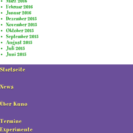
März 2016
Februar 2016
Januar 2016
Dezember 2015
November 2015
Oktober 2015
September 2015
August 2015
Juli 2015
Juni 2015
Startseite
News
Über Kuno
Termine
Experimente