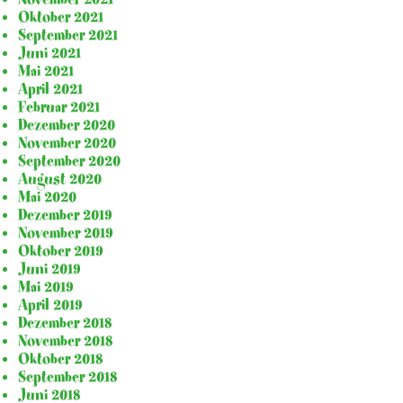
Oktober 2021
September 2021
Juni 2021
Mai 2021
April 2021
Februar 2021
Dezember 2020
November 2020
September 2020
August 2020
Mai 2020
Dezember 2019
November 2019
Oktober 2019
Juni 2019
Mai 2019
April 2019
Dezember 2018
November 2018
Oktober 2018
September 2018
Juni 2018