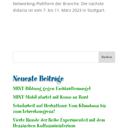
Networking-Plattform der Branche. Die nächste
didacta ist vom 7. bis 11. März 2023 in Stuttgart.
Neueste Beiträge
MINT-Bildung gegen Fachkräftemangel
MINT-Mobil startet mit Kuno an Bord
Schularbeit auf Herbsttour: Vom Klimahaus bis
zum Lehrerkongress!
Vierte Runde der Reihe Experimente3 mit dem
Hessischen Kultusministerium