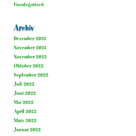
Uncategorized
Archiv
Dezember 2025
November 2025
November 2022
Oktober 2022
September 2022
Juli 2022
Juni 2022
Mai 2022
April 2022
März 2022
Januar 2022