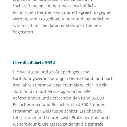
Fachkräftemangel in naturwissenschaftlich-
technischen Berufen kann nur erfolgreich begegnet
werden, wenn es gelingt, Kinder und Jugendlichen
schon früh für die dahinter stehnden Themen
begeistern.
Über die didacta 2022
Die wichtigste und größte pädagogische
Fortbildungsveranstaltung in Deutschland fand nach
drei Jahren Corona-Pause erstmals wieder in Köln
statt. An den fünf Messetagen boten 485
Referentinnen und Referenten den rund 35.000
Besucherinnen und Besuchern fast 300 Stunden
Programm. Zur Zielgruppe zählten Erziehende,
Lehrerinnen und Lehrer sowie Profis der Aus- und
Weiterbildung. Die Messe ist damit die zentrale