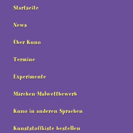
Startseite
News
Über Kuno
Termine
Experimente
Märchen-Malwettbewerb
Kuno in anderen Sprachen
Kunststoffkiste bestellen