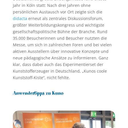
Jahr in Köln statt: Nach drei Jahren ohne
persönlichen Austausch vor Ort zeigte sich die
didacta
erneut als zentrales Diskussionsforum,
größter Weiterbildungskongress und wichtigste
gesellschaftspolitische Bühne der Branche. Rund
35.000 Besucherinnen und Besucher nutzten die
Messe, um sich in zahlreichen Foren und bei vielen
aktiven Ausstellern über innovative Konzepte und
neue pädagogische Ansätze zu informieren. Ganz
klar, dass dabei auch das Experimentierset der
Kunststofferzeuger in Deutschland, „Kunos coole
Kunststoff-Kiste“, nicht fehlte.
Anwendertipps zu Kuno