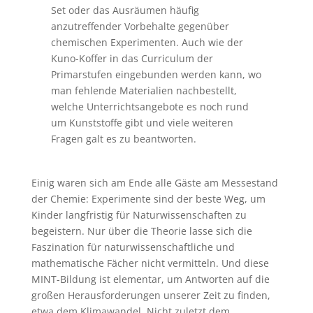
Set oder das Ausräumen häufig
anzutreffender Vorbehalte gegenüber
chemischen Experimenten. Auch wie der
Kuno-Koffer in das Curriculum der
Primarstufen eingebunden werden kann, wo
man fehlende Materialien nachbestellt,
welche Unterrichtsangebote es noch rund
um Kunststoffe gibt und viele weiteren
Fragen galt es zu beantworten.
Einig waren sich am Ende alle Gäste am Messestand
der Chemie: Experimente sind der beste Weg, um
Kinder langfristig für Naturwissenschaften zu
begeistern. Nur über die Theorie lasse sich die
Faszination für naturwissenschaftliche und
mathematische Fächer nicht vermitteln. Und diese
MINT-Bildung ist elementar, um Antworten auf die
großen Herausforderungen unserer Zeit zu finden,
etwa dem Klimawandel. Nicht zuletzt dem