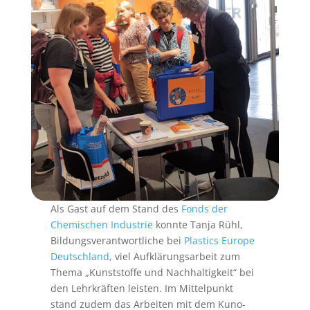
Als Gast auf dem Stand des
Fonds der
Chemischen Industrie
konnte Tanja Rühl,
Bildungsverantwortliche bei
Plastics Europe
Deutschland
, viel Aufklärungsarbeit zum
Thema „Kunststoffe und Nachhaltigkeit“ bei
den Lehrkräften leisten. Im Mittelpunkt
stand zudem das Arbeiten mit dem Kuno-