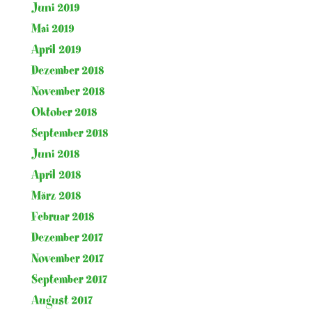
Juni 2019
Mai 2019
April 2019
Dezember 2018
November 2018
Oktober 2018
September 2018
Juni 2018
April 2018
März 2018
Februar 2018
Dezember 2017
November 2017
September 2017
August 2017