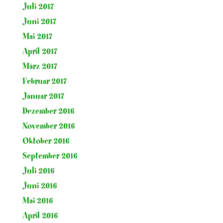
Juli 2017
Juni 2017
Mai 2017
April 2017
März 2017
Februar 2017
Januar 2017
Dezember 2016
November 2016
Oktober 2016
September 2016
Juli 2016
Juni 2016
Mai 2016
April 2016