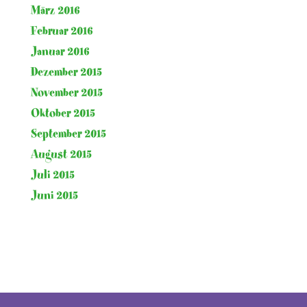
März 2016
Februar 2016
Januar 2016
Dezember 2015
November 2015
Oktober 2015
September 2015
August 2015
Juli 2015
Juni 2015