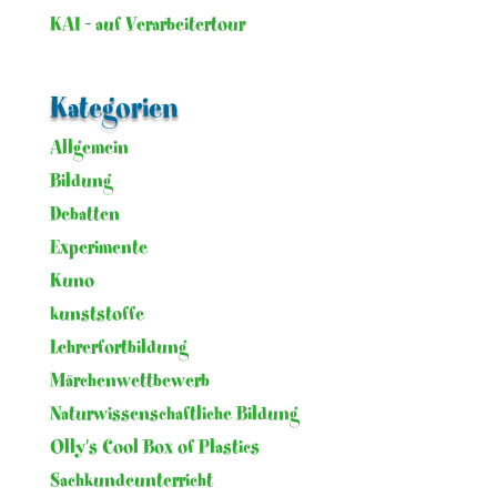
KAI – auf Verarbeitertour
Kategorien
Allgemein
Bildung
Debatten
Experimente
Kuno
kunststoffe
Lehrerfortbildung
Märchenwettbewerb
Naturwissenschaftliche Bildung
Olly's Cool Box of Plastics
Sachkundeunterricht