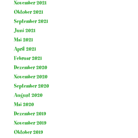
November 2021
Oktober 2021
September 2021
Juni 2021
Mai 2021
April 2021
Februar 2021
Dezember 2020
November 2020
September 2020
August 2020
Mai 2020
Dezember 2019
November 2019
Oktober 2019