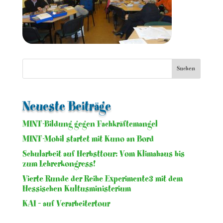
Neueste Beiträge
MINT-Bildung gegen Fachkräftemangel
MINT-Mobil startet mit Kuno an Bord
Schularbeit auf Herbsttour: Vom Klimahaus bis
zum Lehrerkongress!
Vierte Runde der Reihe Experimente3 mit dem
Hessischen Kultusministerium
KAI – auf Verarbeitertour