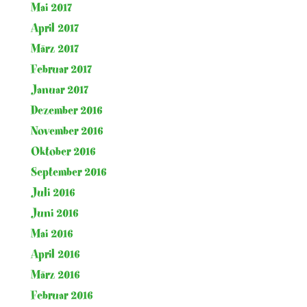
Mai 2017
April 2017
März 2017
Februar 2017
Januar 2017
Dezember 2016
November 2016
Oktober 2016
September 2016
Juli 2016
Juni 2016
Mai 2016
April 2016
März 2016
Februar 2016