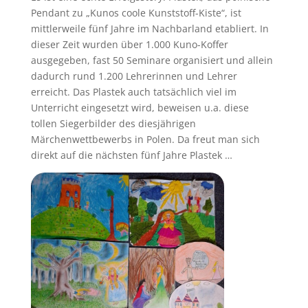
Pendant zu „Kunos coole Kunststoff-Kiste“, ist
mittlerweile fünf Jahre im Nachbarland etabliert. In
dieser Zeit wurden über 1.000 Kuno-Koffer
ausgegeben, fast 50 Seminare organisiert und allein
dadurch rund 1.200 Lehrerinnen und Lehrer
erreicht. Das Plastek auch tatsächlich viel im
Unterricht eingesetzt wird, beweisen u.a. diese
tollen Siegerbilder des diesjährigen
Märchenwettbewerbs in Polen. Da freut man sich
direkt auf die nächsten fünf Jahre Plastek …