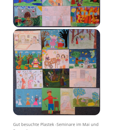
Gut besuchte Plastek -Seminare im Mai und