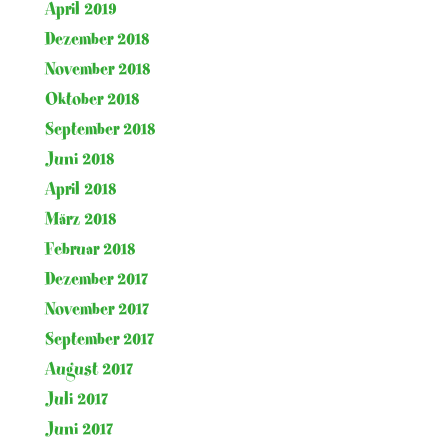
April 2019
Dezember 2018
November 2018
Oktober 2018
September 2018
Juni 2018
April 2018
März 2018
Februar 2018
Dezember 2017
November 2017
September 2017
August 2017
Juli 2017
Juni 2017