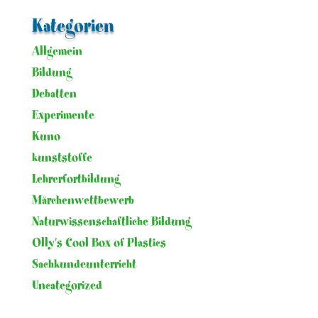
Kategorien
Allgemein
Bildung
Debatten
Experimente
Kuno
kunststoffe
Lehrerfortbildung
Märchenwettbewerb
Naturwissenschaftliche Bildung
Olly's Cool Box of Plastics
Sachkundeunterricht
Uncategorized