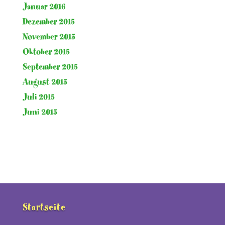
Januar 2016
Dezember 2015
November 2015
Oktober 2015
September 2015
August 2015
Juli 2015
Juni 2015
Startseite