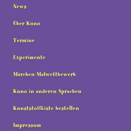
News
Über Kuno
Termine
Experimente
Märchen-Malwettbewerb
Kuno in anderen Sprachen
Kunststoffkiste bestellen
Impressum