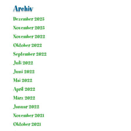
Archiv
Dezember 2025
November 2025
November 2022
Oktober 2022
September 2022
Juli 2022
Juni 2022
Mai 2022
April 2022
März 2022
Januar 2022
November 2021
Oktober 2021