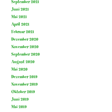
September 2021
Juni 2021
Mai 2021
April 2021
Februar 2021
Dezember 2020
November 2020
September 2020
August 2020
Mai 2020
Dezember 2019
November 2019
Oktober 2019
Juni 2019
Mai 2019