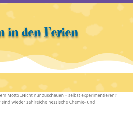
n in den Ferien
m Motto „Nicht nur zuschauen – selbst experimentieren!“
sind wieder zahlreiche hessische Chemie- und