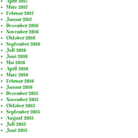
April 2017
März 2017
Februar 2017
Januar 2017
Dezember 2016
November 2016
Oktober 2016
September 2016
Juli 2016
Juni 2016
Mai 2016
April 2016
März 2016
Februar 2016
Januar 2016
Dezember 2015
November 2015
Oktober 2015
September 2015
August 2015
Juli 2015
Juni 2015