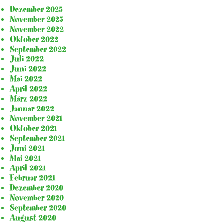
Dezember 2025
November 2025
November 2022
Oktober 2022
September 2022
Juli 2022
Juni 2022
Mai 2022
April 2022
März 2022
Januar 2022
November 2021
Oktober 2021
September 2021
Juni 2021
Mai 2021
April 2021
Februar 2021
Dezember 2020
November 2020
September 2020
August 2020