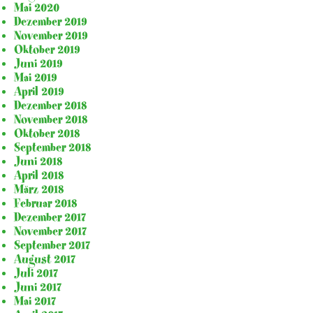
Mai 2020
Dezember 2019
November 2019
Oktober 2019
Juni 2019
Mai 2019
April 2019
Dezember 2018
November 2018
Oktober 2018
September 2018
Juni 2018
April 2018
März 2018
Februar 2018
Dezember 2017
November 2017
September 2017
August 2017
Juli 2017
Juni 2017
Mai 2017