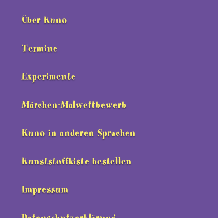
Über Kuno
Termine
Experimente
Märchen-Malwettbewerb
Kuno in anderen Sprachen
Kunststoffkiste bestellen
Impressum