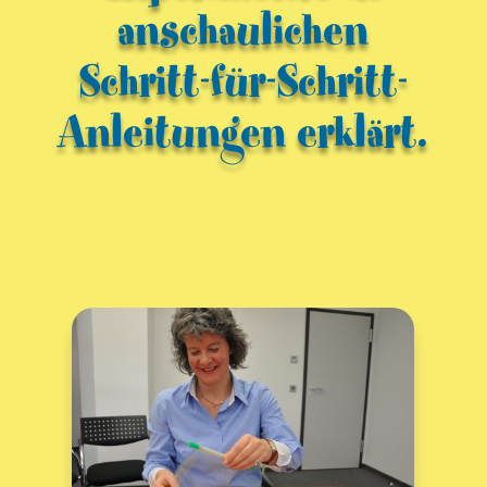
anschaulichen
Schritt-für-Schritt-
Anleitungen erklärt.