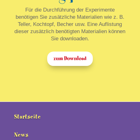
Für die Durchführung der Experimente
benötigen Sie zusätzliche Materialien wie z. B.
Teller, Kochtopf, Becher usw. Eine Auflistung
dieser zusätzlich benötigten Materialien können
Sie downloaden.
zum Download
Startseite
News