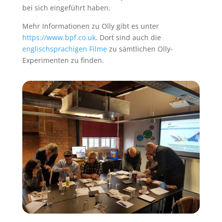
bei sich eingeführt haben.
Mehr Informationen zu Olly gibt es unter
https://www.bpf.co.uk
. Dort sind auch die
englischsprachigen Filme
zu sämtlichen Olly-
Experimenten zu finden.