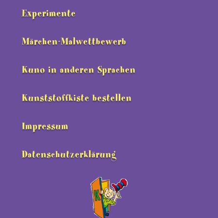
Experimente
Märchen-Malwettbewerb
Kuno in anderen Sprachen
Kunststoffkiste bestellen
Impressum
Datenschutzerklärung