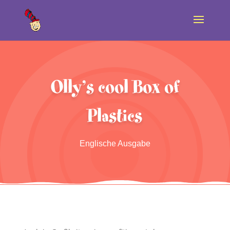
Olly’s cool Box of
Plastics
Englische Ausgabe